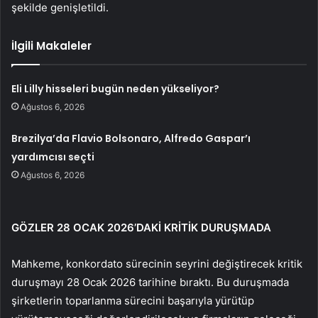
şekilde genişletildi.
İlgili Makaleler
Eli Lilly hisseleri bugün neden yükseliyor?
Ağustos 6, 2026
Brezilya’da Flavio Bolsonaro, Alfredo Gaspar’ı
yardımcısı seçti
Ağustos 6, 2026
GÖZLER 28 OCAK 2026’DAKİ KRİTİK DURUŞMADA
Mahkeme, konkordato sürecinin seyrini değiştirecek kritik
duruşmayı 28 Ocak 2026 tarihine bıraktı. Bu duruşmada
şirketlerin toparlanma sürecini başarıyla yürütüp