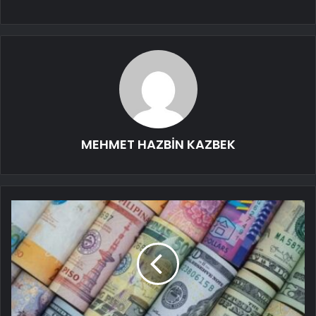
MEHMET HAZBİN KAZBEK