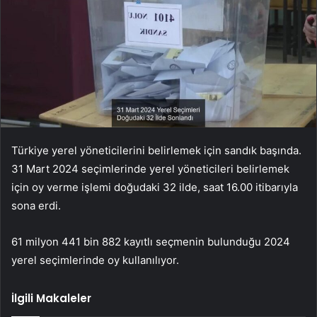
Türkiye yerel yöneticilerini belirlemek için sandık başında.
31 Mart 2024 seçimlerinde yerel yöneticileri belirlemek
için oy verme işlemi doğudaki 32 ilde, saat 16.00 itibarıyla
sona erdi.
61 milyon 441 bin 882 kayıtlı seçmenin bulunduğu 2024
yerel seçimlerinde oy kullanılıyor.
İlgili Makaleler