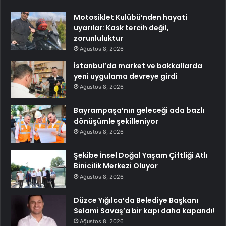
Motosiklet Kulübü’nden hayati
uyarılar: Kask tercih değil,
zorunluluktur
Ağustos 8, 2026
İstanbul’da market ve bakkallarda
yeni uygulama devreye girdi
Ağustos 8, 2026
Bayrampaşa’nın geleceği ada bazlı
dönüşümle şekilleniyor
Ağustos 8, 2026
Şekibe İnsel Doğal Yaşam Çiftliği Atlı
Binicilik Merkezi Oluyor
Ağustos 8, 2026
Düzce Yığılca’da Belediye Başkanı
Selami Savaş’a bir kapı daha kapandı!
Ağustos 8, 2026