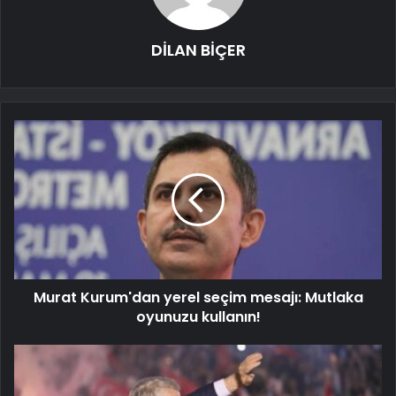
DİLAN BİÇER
Murat Kurum'dan yerel seçim mesajı: Mutlaka
oyunuzu kullanın!