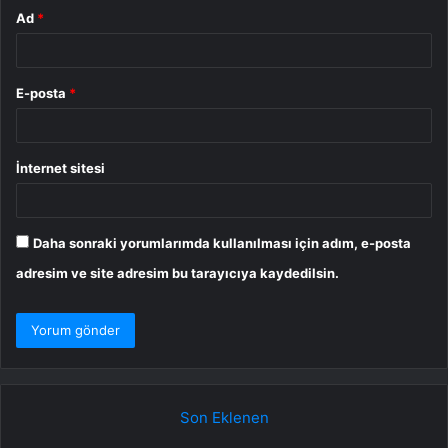
Ad
*
E-posta
*
İnternet sitesi
Daha sonraki yorumlarımda kullanılması için adım, e-posta
adresim ve site adresim bu tarayıcıya kaydedilsin.
Son Eklenen