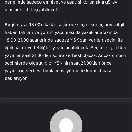
genelinde sadece emniyet ve asayişi korumakla görevli
olanlar silah taşıyabilecek.
Bugün saat 18.00’e kadar seçim ve seçim sonuçlarıyla ilgili
haber, tahmin ve yorum yapılması da yasaklar arasında.
18.00-21.00 saatlerinde sadece YSK’dan verilen seçim ile
ilgili haber ve tebliğler yayımlanabilecek. Seçimle ilgili tüm
yayınlar saat 21.00’den sonra serbest olacak. Ancak önceki
seçimlerde olduğu gibi YSK’nin saat 21.00’den önce
yayınların serbest bırakılması yönünde karar alması
bekleniyor.