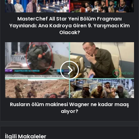
MasterChef All Star Yeni Bölüm Fragmanı
Yayınlandı: Ana Kadroya Giren 9. Yarışmacı Kim
Olacak?
Rusların ölüm makinesi Wagner ne kadar maaş
alıyor?
İlgili Makaleler