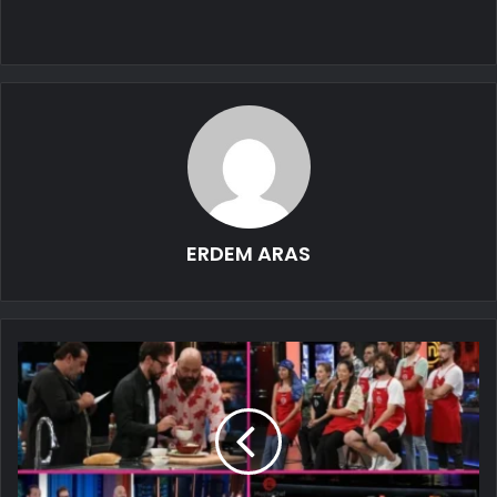
ERDEM ARAS