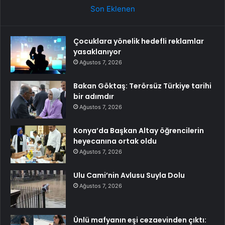
Son Eklenen
Çocuklara yönelik hedefli reklamlar
yasaklanıyor
Ağustos 7, 2026
Bakan Göktaş: Terörsüz Türkiye tarihi
bir adımdır
Ağustos 7, 2026
Konya’da Başkan Altay öğrencilerin
heyecanına ortak oldu
Ağustos 7, 2026
Ulu Cami’nin Avlusu Suyla Dolu
Ağustos 7, 2026
Ünlü mafyanın eşi cezaevinden çıktı: