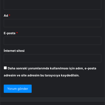
*
Ad
*
E-posta
*
İnternet sitesi
Daha sonraki yorumlarımda kullanılması için adım, e-posta
adresim ve site adresim bu tarayıcıya kaydedilsin.