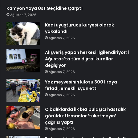
Kamyon Yaya Üst Geçidine Çarptı
Ağustos 7, 2026
Kedi uyuşturucu kuryesi olarak
yakalandı
Ağustos 7, 2026
Alışveriş yapan herkesi ilgilendiriyor: 1
Ağustos’ta tüm dijital kurallar
değişiyor
Ağustos 7, 2026
Yaz meyvesinin kilosu 300 liraya
fırladı, emekli isyan etti
Ağustos 7, 2026
O balıklarda ilk kez bulaşıcı hastalık
görüldü: Uzmanlar ‘tüketmeyin’
çağrısı yaptı
Ağustos 7, 2026