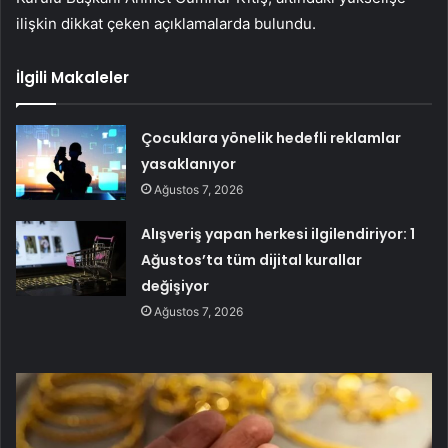
ilişkin dikkat çeken açıklamalarda bulundu.
İlgili Makaleler
Çocuklara yönelik hedefli reklamlar
yasaklanıyor
Ağustos 7, 2026
Alışveriş yapan herkesi ilgilendiriyor: 1
Ağustos’ta tüm dijital kurallar
değişiyor
Ağustos 7, 2026