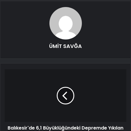
ÜMİT SAVĞA
Balıkesir'de 6,1 Büyüklüğündeki Depremde Yıkılan