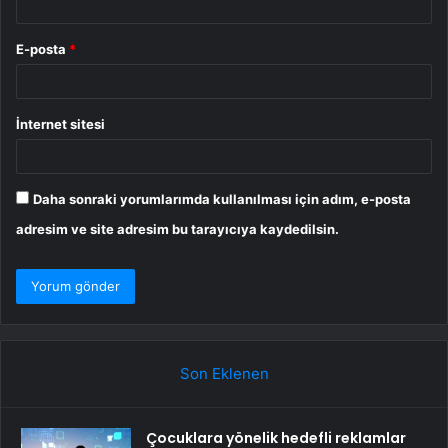
E-posta
*
İnternet sitesi
Daha sonraki yorumlarımda kullanılması için adım, e-posta
adresim ve site adresim bu tarayıcıya kaydedilsin.
Son Eklenen
Çocuklara yönelik hedefli reklamlar