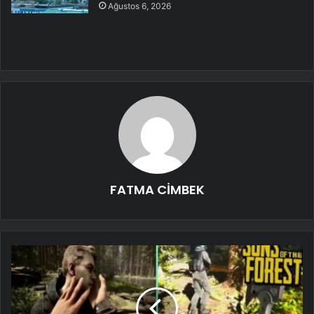
Ağustos 6, 2026
FATMA CİMBEK