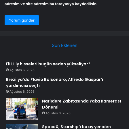
adresim ve site adresim bu tarayıcıya kaydedilsin.
Son Eklenen
Eli Lilly hisseleri bugün neden yükseliyor?
Ağustos 6, 2026
Brezilya’da Flavio Bolsonaro, Alfredo Gaspar’ı
yardımcısı seçti
Ağustos 6, 2026
Narlıdere Zabıtasında Yaka Kamerası
Dönemi
Ağustos 6, 2026
SpaceX, Starship’i bu ay yeniden