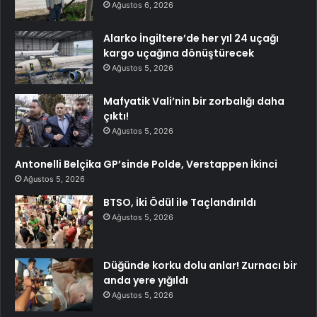
Ağustos 6, 2026
Alarko İngiltere’de her yıl 24 uçağı
kargo uçağına dönüştürecek
Ağustos 5, 2026
Mafyatik Vali’nin bir zorbalığı daha
çıktı!
Ağustos 5, 2026
Antonelli Belçika GP’sinde Polde, Verstappen İkinci
Ağustos 5, 2026
BTSO, İki Ödül ile Taçlandırıldı
Ağustos 5, 2026
Düğünde korku dolu anlar! Zurnacı bir
anda yere yığıldı
Ağustos 5, 2026