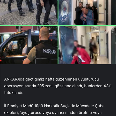
ANKARA’da geçtiğimiz hafta düzenlenen uyuşturucu
operasyonlarında 295 zanlı gözaltına alındı, bunlardan 43’ü
tutuklandı.
İl Emniyet Müdürlüğü Narkotik Suçlarla Mücadele Şube
ekipleri, ‘uyuşturucu veya uyarıcı madde üretme veya