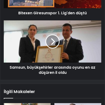
Bitexen Giresunspor 1. Lig'den düştü
Samsun, büyükşehirler arasında oyunu en az
düşüren il oldu
İlgili Makaleler