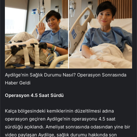
Aydilge’nin Sağlık Durumu Nasıl? Operasyon Sonrasında
Haber Geldi
Operasyon 4.5 Saat Sürdü
Kalça bölgesindeki kemiklerinin düzeltilmesi adına
operasyon geçiren Aydilge’nin operasyonu 4.5 saat
sürdüğü açıklandı. Ameliyat sonrasında odasından yine bir
video paylaşan Aydilge, sağlık durumu hakkında son