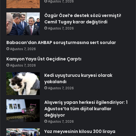
Ağustos 7, 2026
Özgür Özel’e destek sözü vermişti!
Cemil Tugay karar değiştirdi
Ağustos 7, 2026
Babacan’dan AHBAP soruşturmasına sert sorular
Ağustos 7, 2026
Kamyon Yaya Üst Geçidine Çarptı
Ağustos 7, 2026
Kedi uyuşturucu kuryesi olarak
yakalandı
Ağustos 7, 2026
Alışveriş yapan herkesi ilgilendiriyor: 1
Ağustos’ta tüm dijital kurallar
değişiyor
Ağustos 7, 2026
Yaz meyvesinin kilosu 300 liraya