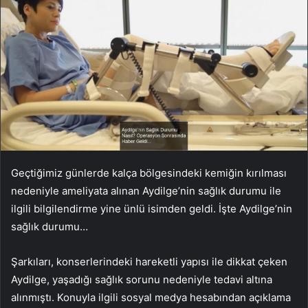
Geçtiğimiz günlerde kalça bölgesindeki kemiğin kırılması
nedeniyle ameliyata alınan Aydilge’nin sağlık durumu ile
ilgili bilgilendirme yine ünlü isimden geldi. İşte Aydilge’nin
sağlık durumu…
Şarkıları, konserlerindeki hareketli yapısı ile dikkat çeken
Aydilge, yaşadığı sağlık sorunu nedeniyle tedavi altına
alınmıştı. Konuyla ilgili sosyal medya hesabından açıklama