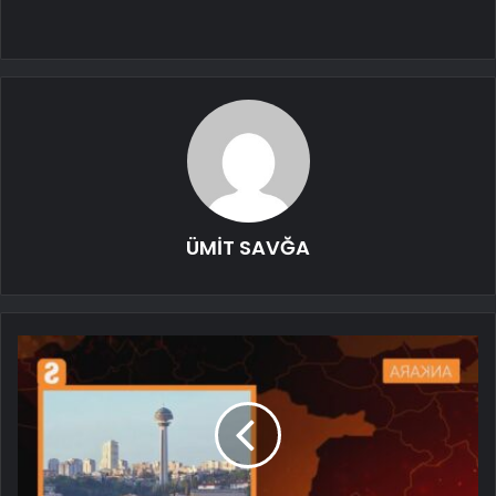
ÜMİT SAVĞA