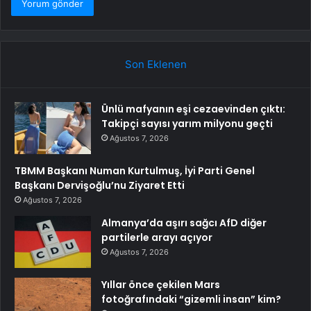
Son Eklenen
Ünlü mafyanın eşi cezaevinden çıktı:
Takipçi sayısı yarım milyonu geçti
Ağustos 7, 2026
TBMM Başkanı Numan Kurtulmuş, İyi Parti Genel
Başkanı Dervişoğlu’nu Ziyaret Etti
Ağustos 7, 2026
Almanya’da aşırı sağcı AfD diğer
partilerle arayı açıyor
Ağustos 7, 2026
Yıllar önce çekilen Mars
fotoğrafındaki “gizemli insan” kim?