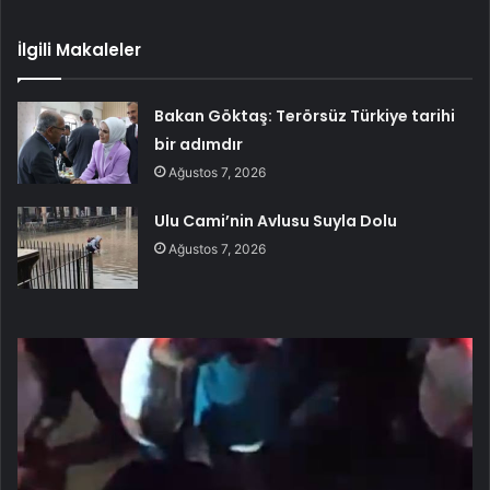
İlgili Makaleler
Bakan Göktaş: Terörsüz Türkiye tarihi
bir adımdır
Ağustos 7, 2026
Ulu Cami’nin Avlusu Suyla Dolu
Ağustos 7, 2026