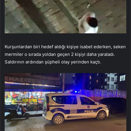
Kurşunlardan biri hedef aldığı kişiye isabet ederken, seken
mermiler o sırada yoldan geçen 2 kişiyi daha yaraladı.
Saldırının ardından şüpheli olay yerinden kaçtı.