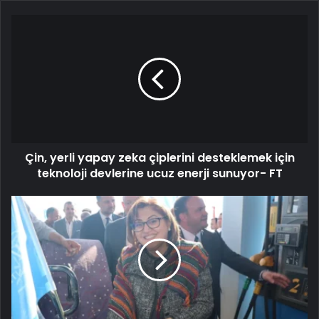
Çin, yerli yapay zeka çiplerini desteklemek için
teknoloji devlerine ucuz enerji sunuyor- FT