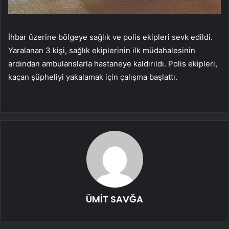
İhbar üzerine bölgeye sağlık ve polis ekipleri sevk edildi.
Yaralanan 3 kişi, sağlık ekiplerinin ilk müdahalesinin
ardından ambulanslarla hastaneye kaldırıldı. Polis ekipleri,
kaçan şüpheliyi yakalamak için çalışma başlattı.
ÜMİT SAVĞA