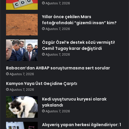
Ağustos 7, 2026
Yıllar önce çekilen Mars
fotoğrafındaki “gizemli insan” kim?
Ağustos 7, 2026
Özgür Özel’e destek sözü vermişti!
Cemil Tugay karar değiştirdi
Ağustos 7, 2026
Babacan’dan AHBAP soruşturmasına sert sorular
Ağustos 7, 2026
Kamyon Yaya Üst Geçidine Çarptı
Ağustos 7, 2026
Kedi uyuşturucu kuryesi olarak
yakalandı
Ağustos 7, 2026
Alışveriş yapan herkesi ilgilendiriyor: 1