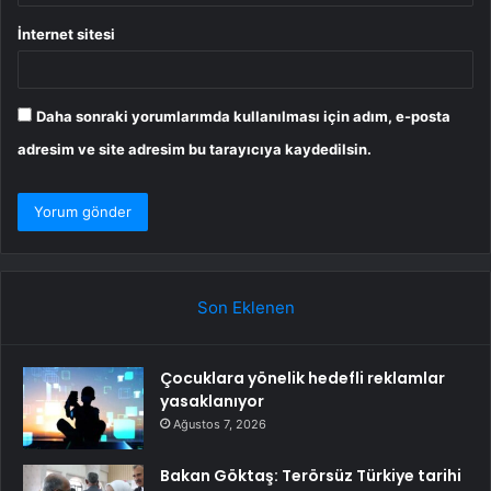
İnternet sitesi
Daha sonraki yorumlarımda kullanılması için adım, e-posta
adresim ve site adresim bu tarayıcıya kaydedilsin.
Son Eklenen
Çocuklara yönelik hedefli reklamlar
yasaklanıyor
Ağustos 7, 2026
Bakan Göktaş: Terörsüz Türkiye tarihi