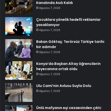
Kanalında Asılı Kaldı
Ağustos 7, 2026
Çocuklara yönelik hedefli reklamlar
yasaklanıyor
Ağustos 7, 2026
Bakan Göktaş: Terörsüz Türkiye tarihi
bir adımdır
Ağustos 7, 2026
Konya’da Başkan Altay öğrencilerin
heyecanına ortak oldu
Ağustos 7, 2026
Ulu Cami’nin Avlusu Suyla Dolu
Ağustos 7, 2026
Ünlü mafyanın eşi cezaevinden çıktı: