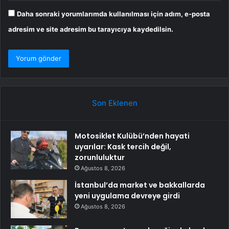
Daha sonraki yorumlarımda kullanılması için adım, e-posta
adresim ve site adresim bu tarayıcıya kaydedilsin.
Son Eklenen
Motosiklet Kulübü’nden hayati
uyarılar: Kask tercih değil,
zorunluluktur
Ağustos 8, 2026
İstanbul’da market ve bakkallarda
yeni uygulama devreye girdi
Ağustos 8, 2026