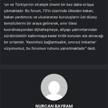
‘un ve Türkiye’nin stratejik önemi bir kez daha ortaya
çıkmaktadır. Bu forum, 70’in üzerinde ülkeden bakan,
bakan yardımcısı ve uluslararası kuruluşların üst düzey
temsilcilerini bir araya getirerek, sınır ötesi
koordinasyondan dijitalleşmeye, altyapı yatırımlarından
sürdürülebilir kalkınmaya kadar kritik konuları ele alınacağı
bir ortamdır. ‘Kesintisiz bağlantısallık, sınırsız imkanlar’
vizyonumuz, bu forumun ruhunu yansıtmaktadır” dedi.
NURCAN BAYRAM