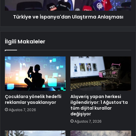
Türkiye ve İspanya'dan Ulaştırma Anlaşması
İlgili Makaleler
Çocuklara yönelik hedefli
Alışveriş yapan herkesi
reklamlar yasaklanıyor
ilgilendiriyor: 1 Ağustos’ta
tüm dijital kurallar
Ağustos 7, 2026
değişiyor
Ağustos 7, 2026