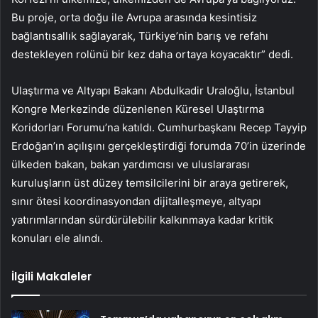
Bu proje, orta doğu ile Avrupa arasında kesintisiz
bağlantısallık sağlayarak, Türkiye’nin barış ve refahı
destekleyen rolünü bir kez daha ortaya koyacaktır” dedi.
Ulaştırma ve Altyapı Bakanı Abdulkadir Uraloğlu, İstanbul
Kongre Merkezinde düzenlenen Küresel Ulaştırma
Koridorları Forumu’na katıldı. Cumhurbaşkanı Recep Tayyip
Erdoğan’ın açılışını gerçekleştirdiği forumda 70’in üzerinde
ülkeden bakan, bakan yardımcısı ve uluslararası
kuruluşların üst düzey temsilcilerini bir araya getirerek,
sınır ötesi koordinasyondan dijitalleşmeye, altyapı
yatırımlarından sürdürülebilir kalkınmaya kadar kritik
konuları ele alındı.
İlgili Makaleler