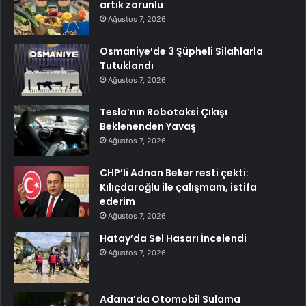
artık zorunlu
Ağustos 7, 2026
Osmaniye’de 3 Şüpheli Silahlarla
Tutuklandı
Ağustos 7, 2026
Tesla’nın Robotaksi Çıkışı
Beklenenden Yavaş
Ağustos 7, 2026
CHP’li Adnan Beker resti çekti:
Kılıçdaroğlu ile çalışmam, istifa
ederim
Ağustos 7, 2026
Hatay’da Sel Hasarı İncelendi
Ağustos 7, 2026
Adana’da Otomobil Sulama