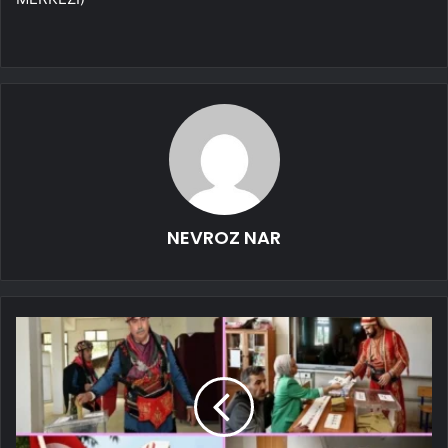
NEVROZ NAR