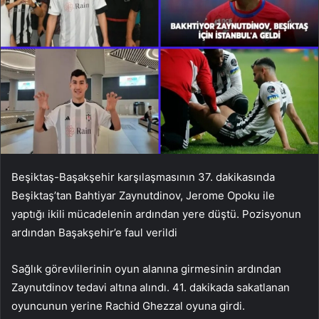
Beşiktaş-Başakşehir karşılaşmasının 37. dakikasında
Beşiktaş’tan Bahtiyar Zaynutdinov, Jerome Opoku ile
yaptığı ikili mücadelenin ardından yere düştü. Pozisyonun
ardından Başakşehir’e faul verildi
Sağlık görevlilerinin oyun alanına girmesinin ardından
Zaynutdinov tedavi altına alındı. 41. dakikada sakatlanan
oyuncunun yerine Rachid Ghezzal oyuna girdi.