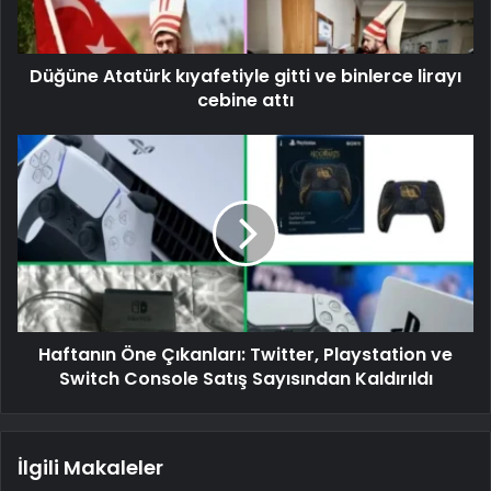
Düğüne Atatürk kıyafetiyle gitti ve binlerce lirayı
cebine attı
Haftanın Öne Çıkanları: Twitter, Playstation ve
Switch Console Satış Sayısından Kaldırıldı
İlgili Makaleler