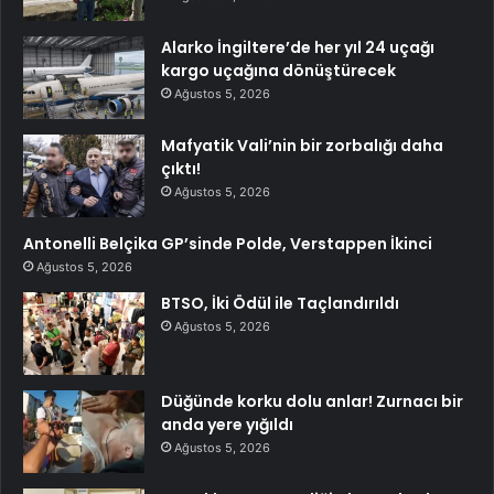
Alarko İngiltere’de her yıl 24 uçağı
kargo uçağına dönüştürecek
Ağustos 5, 2026
Mafyatik Vali’nin bir zorbalığı daha
çıktı!
Ağustos 5, 2026
Antonelli Belçika GP’sinde Polde, Verstappen İkinci
Ağustos 5, 2026
BTSO, İki Ödül ile Taçlandırıldı
Ağustos 5, 2026
Düğünde korku dolu anlar! Zurnacı bir
anda yere yığıldı
Ağustos 5, 2026