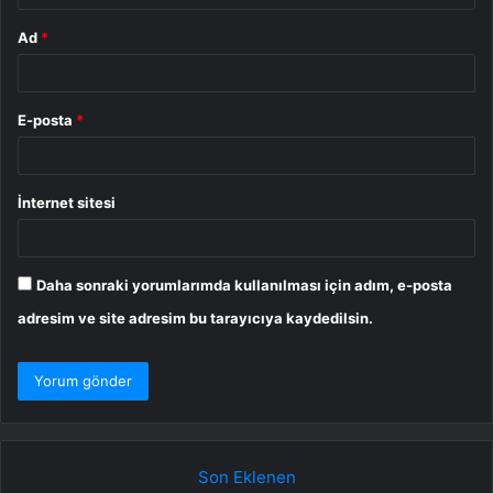
Ad
*
E-posta
*
İnternet sitesi
Daha sonraki yorumlarımda kullanılması için adım, e-posta
adresim ve site adresim bu tarayıcıya kaydedilsin.
Son Eklenen