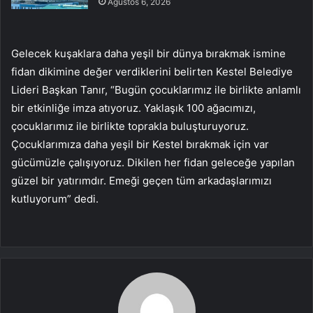
Ağustos 6, 2026
Gelecek kuşaklara daha yeşil bir dünya bırakmak ismine
fidan dikimine değer verdiklerini belirten Kestel Belediye
Lideri Başkan Tanır, “Bugün çocuklarımız ile birlikte anlamlı
bir etkinliğe imza atıyoruz. Yaklaşık 100 ağacımızı,
çocuklarımız ile birlikte toprakla buluşturuyoruz.
Çocuklarımıza daha yeşil bir Kestel bırakmak için var
gücümüzle çalışıyoruz. Dikilen her fidan geleceğe yapılan
güzel bir yatırımdır. Emeği geçen tüm arkadaşlarımızı
kutluyorum” dedi.