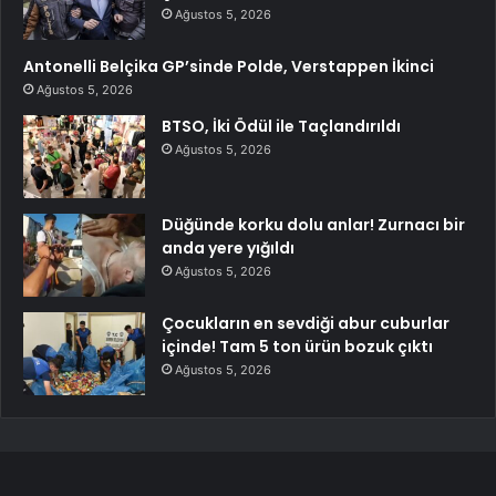
Ağustos 5, 2026
Antonelli Belçika GP’sinde Polde, Verstappen İkinci
Ağustos 5, 2026
BTSO, İki Ödül ile Taçlandırıldı
Ağustos 5, 2026
Düğünde korku dolu anlar! Zurnacı bir
anda yere yığıldı
Ağustos 5, 2026
Çocukların en sevdiği abur cuburlar
içinde! Tam 5 ton ürün bozuk çıktı
Ağustos 5, 2026