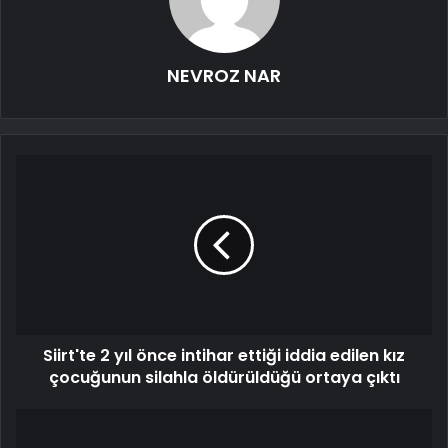
NEVROZ NAR
Siirt'te 2 yıl önce intihar ettiği iddia edilen kız
çocuğunun silahla öldürüldüğü ortaya çıktı