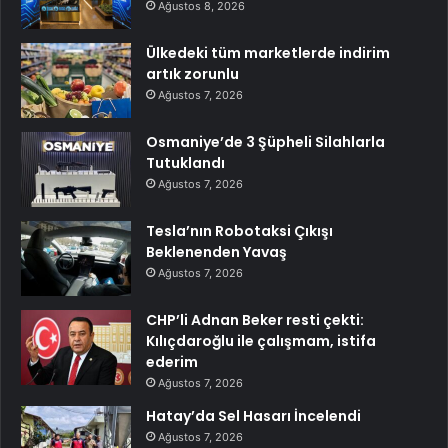
Ağustos 8, 2026
Ülkedeki tüm marketlerde indirim
artık zorunlu
Ağustos 7, 2026
Osmaniye’de 3 Şüpheli Silahlarla
Tutuklandı
Ağustos 7, 2026
Tesla’nın Robotaksi Çıkışı
Beklenenden Yavaş
Ağustos 7, 2026
CHP’li Adnan Beker resti çekti:
Kılıçdaroğlu ile çalışmam, istifa
ederim
Ağustos 7, 2026
Hatay’da Sel Hasarı İncelendi
Ağustos 7, 2026