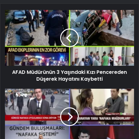
AFAD Müdürünün 3 Yaşındaki Kızı Pencereden
Düşerek Hayatını Kaybetti