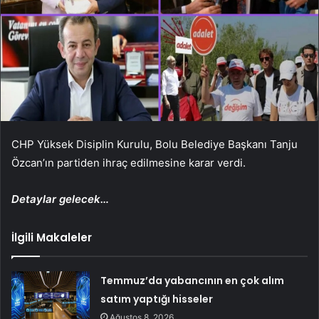
CHP Yüksek Disiplin Kurulu, Bolu Belediye Başkanı Tanju
Özcan’ın partiden ihraç edilmesine karar verdi.
Detaylar gelecek…
İlgili Makaleler
Temmuz’da yabancının en çok alım
satım yaptığı hisseler
Ağustos 8, 2026