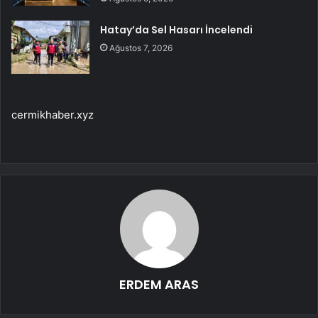
Hatay’da Sel Hasarı İncelendi
Ağustos 7, 2026
cermikhaber.xyz
ERDEM ARAS