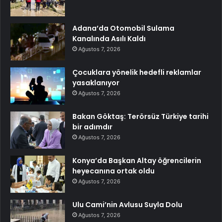
Adana’da Otomobil Sulama
Kanalında Asılı Kaldı
Ağustos 7, 2026
Çocuklara yönelik hedefli reklamlar
yasaklanıyor
Ağustos 7, 2026
Bakan Göktaş: Terörsüz Türkiye tarihi
bir adımdır
Ağustos 7, 2026
Konya’da Başkan Altay öğrencilerin
heyecanına ortak oldu
Ağustos 7, 2026
Ulu Cami’nin Avlusu Suyla Dolu
Ağustos 7, 2026