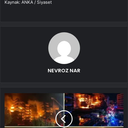
Kaynak: ANKA / Siyaset
NEVROZ NAR