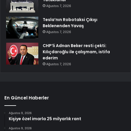
Ağustos 7, 2026
Tesla’nın Robotaksi Çıkışı
Beklenenden Yavaş
Ağustos 7, 2026
CHP’li Adnan Beker resti çekti:
Kılıçdaroğlu ile çalışmam, istifa
ederim
Ağustos 7, 2026
En Güncel Haberler
Ağustos 9, 2026
Kişiye özel imarla 25 milyarlık rant
Ağustos 9, 2026