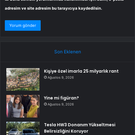
adresim ve site adresim bu tarayıcıya kaydedilsin.
Son Eklenen
Kişiye özel imarla 25 milyarlık rant
Ağustos 9, 2026
Yine mi figüran?
Ağustos 9, 2026
Tesla HW3 Donanım Yükseltmesi
Belirsizliğini Koruyor