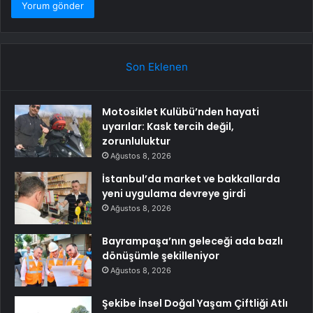
Son Eklenen
Motosiklet Kulübü’nden hayati
uyarılar: Kask tercih değil,
zorunluluktur
Ağustos 8, 2026
İstanbul’da market ve bakkallarda
yeni uygulama devreye girdi
Ağustos 8, 2026
Bayrampaşa’nın geleceği ada bazlı
dönüşümle şekilleniyor
Ağustos 8, 2026
Şekibe İnsel Doğal Yaşam Çiftliği Atlı