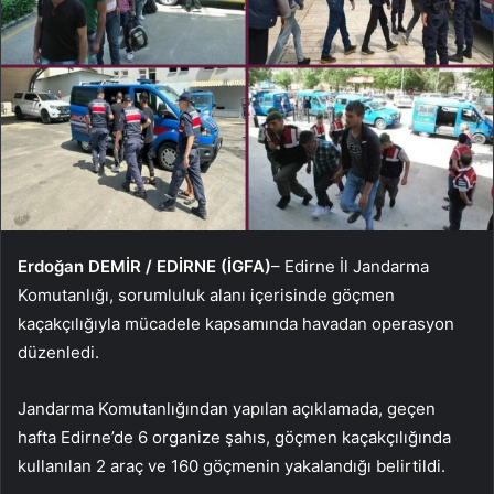
Erdoğan DEMİR / EDİRNE (İGFA)
– Edirne İl Jandarma
Komutanlığı, sorumluluk alanı içerisinde göçmen
kaçakçılığıyla mücadele kapsamında havadan operasyon
düzenledi.
Jandarma Komutanlığından yapılan açıklamada, geçen
hafta Edirne’de 6 organize şahıs, göçmen kaçakçılığında
kullanılan 2 araç ve 160 göçmenin yakalandığı belirtildi.