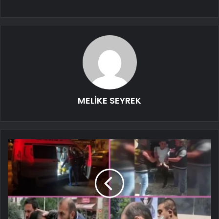
MELİKE SEYREK