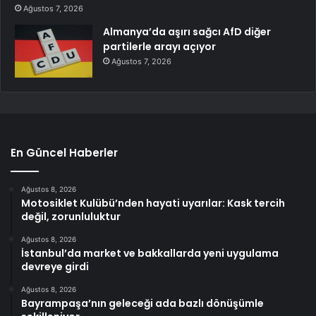
Ağustos 7, 2026
Almanya’da aşırı sağcı AfD diğer
partilerle arayı açıyor
Ağustos 7, 2026
En Güncel Haberler
Ağustos 8, 2026
Motosiklet Kulübü’nden hayati uyarılar: Kask tercih
değil, zorunluluktur
Ağustos 8, 2026
İstanbul’da market ve bakkallarda yeni uygulama
devreye girdi
Ağustos 8, 2026
Bayrampaşa’nın geleceği ada bazlı dönüşümle