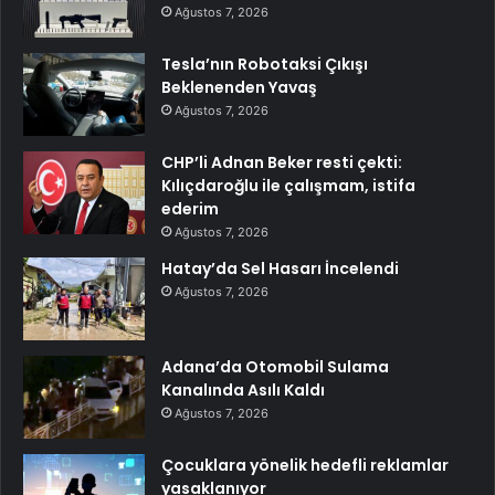
Ağustos 7, 2026
Tesla’nın Robotaksi Çıkışı
Beklenenden Yavaş
Ağustos 7, 2026
CHP’li Adnan Beker resti çekti:
Kılıçdaroğlu ile çalışmam, istifa
ederim
Ağustos 7, 2026
Hatay’da Sel Hasarı İncelendi
Ağustos 7, 2026
Adana’da Otomobil Sulama
Kanalında Asılı Kaldı
Ağustos 7, 2026
Çocuklara yönelik hedefli reklamlar
yasaklanıyor