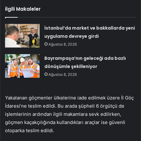
İlgili Makaleler
İstanbul’da market ve bakkallarda yeni
uygulama devreye girdi
Ağustos 8, 2026
Bayrampaşa’nın geleceği ada bazlı
dönüşümle şekilleniyor
Ağustos 8, 2026
Yakalanan göçmenler ülkelerine iade edilmek üzere İl Göç
İdaresi’ne teslim edildi. Bu arada şüpheli 6 örgütçü de
işlemlerinin ardından ilgili makamlara sevk edilirken,
göçmen kaçakçılığında kullandıkları araçlar ise güvenli
otoparka teslim edildi.