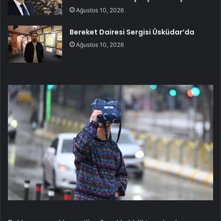
Ağustos 10, 2026
Bereket Dairesi Sergisi Üsküdar’da
Ağustos 10, 2026