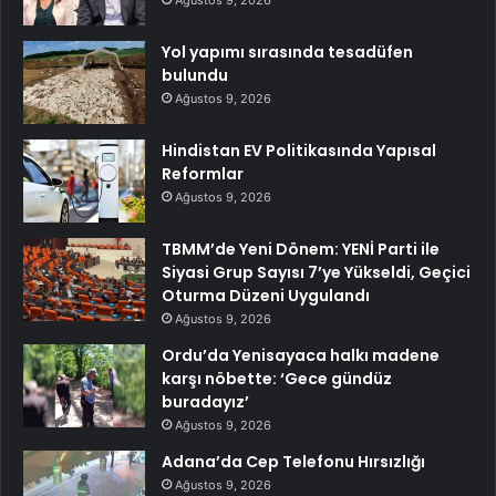
Yol yapımı sırasında tesadüfen
bulundu
Ağustos 9, 2026
Hindistan EV Politikasında Yapısal
Reformlar
Ağustos 9, 2026
TBMM’de Yeni Dönem: YENİ Parti ile
Siyasi Grup Sayısı 7’ye Yükseldi, Geçici
Oturma Düzeni Uygulandı
Ağustos 9, 2026
Ordu’da Yenisayaca halkı madene
karşı nöbette: ‘Gece gündüz
buradayız’
Ağustos 9, 2026
Adana’da Cep Telefonu Hırsızlığı
Ağustos 9, 2026