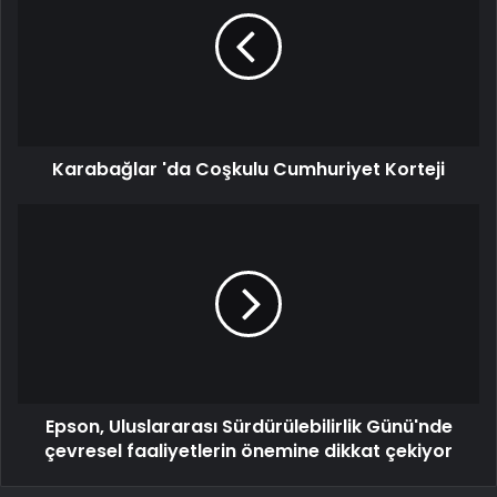
Karabağlar 'da Coşkulu Cumhuriyet Korteji
Epson, Uluslararası Sürdürülebilirlik Günü'nde
çevresel faaliyetlerin önemine dikkat çekiyor