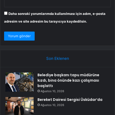
Daha sonraki yorumlarımda kullanılması için adım, e-posta
adresim ve site adresim bu tarayıcıya kaydedilsin.
Son Eklenen
Belediye başkanı tapu müdürüne
kızdı, bina önünde kazı çalışması
başlattı
Ağustos 10, 2026
Bereket Dairesi Sergisi Üsküdar’da
Ağustos 10, 2026