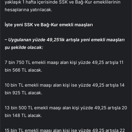
yaklaşık 1 hafta içerisinde SSK ve Bağ-Kur emeklilerinin
hesaplarına yatırılacak.
İşte yeni SSK ve Bağ-Kur emekli maaşları
– Uygulanan yüzde 49,25’lik artışla yeni emekli maaşları
şu şekilde olacak:
7 bin 750 TL emekli maaşı alan kişi yüzde 49,25 artışla 11
bin 566 TL alacak.
10 bin TL emekli maaşı alan kişi ise yüzde 49,25 artışla 14
bin 925 TL alacak.
13 bin 500 TL emekli maaşı alan kişi yüzde 49,25 artışla 20
bin 148 TL alacak.
15 bin TL emekli maaşı alan kişi ise yüzde 49,25 artışla 22