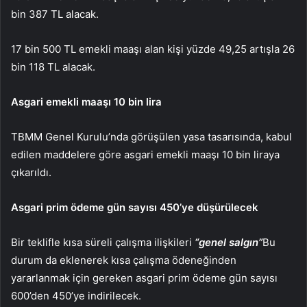
bin 387 TL alacak.
17 bin 500 TL emekli maaşı alan kişi yüzde 49,25 artışla 26
bin 118 TL alacak.
Asgari emekli maaşı 10 bin lira
TBMM Genel Kurulu’nda görüşülen yasa tasarısında, kabul
edilen maddelere göre asgari emekli maaşı 10 bin liraya
çıkarıldı.
Asgari prim ödeme gün sayısı 450’ye düşürülecek
Bir teklifle kısa süreli çalışma ilişkileri
“genel salgın”
Bu
durum da eklenerek kısa çalışma ödeneğinden
yararlanmak için gereken asgari prim ödeme gün sayısı
600’den 450’ye indirilecek.