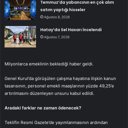
Temmuz’da yabancının en çok alım
satım yaptığı hisseler
Ağustos 8, 2026
Hatay’da Sel Hasarı İncelendi
Ağustos 7, 2026
Milyonlarca emeklinin beklediği haber geldi.
Genel Kurul’da görüşülen çalışma hayatına ilişkin kanun
tasarısının, personel emekli maaşlarının yüzde 49,25’e
artırılmasını düzenleyen unsuru kabul edildi.
Aradaki farklar ne zaman ödenecek?
Teklifin Resmi Gazete’de yayımlanmasının ardından