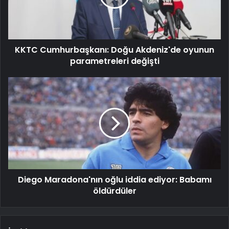
KKTC Cumhurbaşkanı: Doğu Akdeniz'de oyunun
parametreleri değişti
Diego Maradona'nın oğlu iddia ediyor: Babamı
öldürdüler