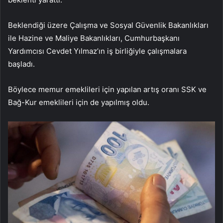
Beklendiği üzere Çalışma ve Sosyal Güvenlik Bakanlıkları
ile Hazine ve Maliye Bakanlıkları, Cumhurbaşkanı
Yardımcısı Cevdet Yılmaz’ın iş birliğiyle çalışmalara
başladı.
Böylece memur emeklileri için yapılan artış oranı SSK ve
Bağ-Kur emeklileri için de yapılmış oldu.