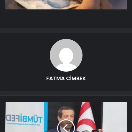
FATMA CİMBEK