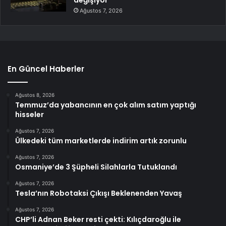
Ağustos 7, 2026
En Güncel Haberler
Ağustos 8, 2026
Temmuz’da yabancının en çok alım satım yaptığı
hisseler
Ağustos 7, 2026
Ülkedeki tüm marketlerde indirim artık zorunlu
Ağustos 7, 2026
Osmaniye’de 3 Şüpheli Silahlarla Tutuklandı
Ağustos 7, 2026
Tesla’nın Robotaksi Çıkışı Beklenenden Yavaş
Ağustos 7, 2026
CHP’li Adnan Beker resti çekti: Kılıçdaroğlu ile