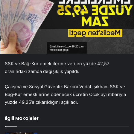
SSK ve Bağ-Kur emeklilerine verilen yüzde 42,57
oranındaki zamda değişiklik yapıldı.
Çalışma ve Sosyal Güvenlik Bakanı Vedat Işıkhan, SSK ve
Bağ-Kur emeklilerine ödenecek ücretin Ocak ayı itibarıyla
yüzde 49,25’e çıkarıldığını açıkladı.
İlgili Makaleler