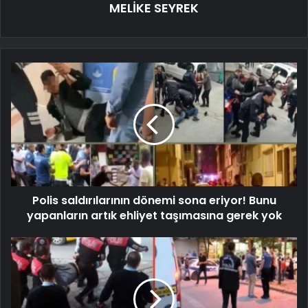
MELİKE SEYREK
Polis saldırılarının dönemi sona eriyor! Bunu
yapanların artık ehliyet taşımasına gerek yok