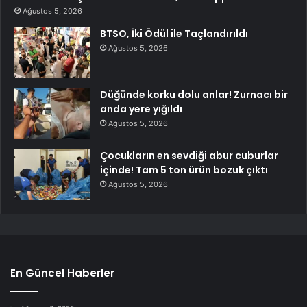
Ağustos 5, 2026
BTSO, İki Ödül ile Taçlandırıldı
Ağustos 5, 2026
Düğünde korku dolu anlar! Zurnacı bir
anda yere yığıldı
Ağustos 5, 2026
Çocukların en sevdiği abur cuburlar
içinde! Tam 5 ton ürün bozuk çıktı
Ağustos 5, 2026
En Güncel Haberler