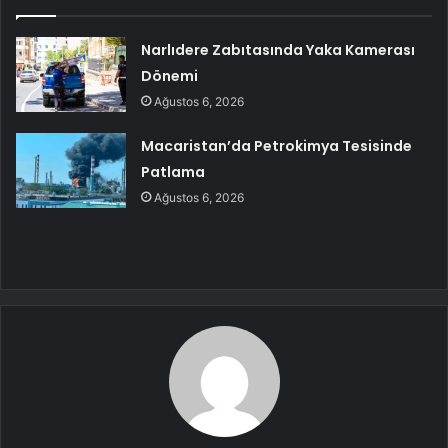
Narlıdere Zabıtasında Yaka Kamerası
Dönemi
Ağustos 6, 2026
Macaristan’da Petrokimya Tesisinde
Patlama
Ağustos 6, 2026