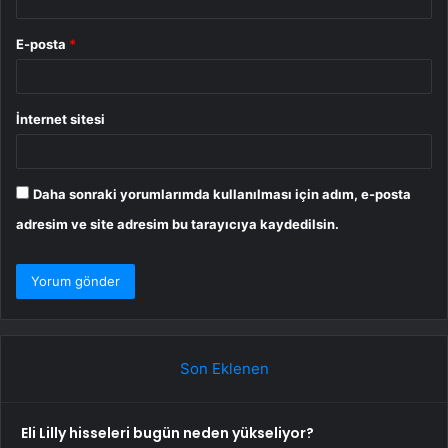
E-posta
*
İnternet sitesi
Daha sonraki yorumlarımda kullanılması için adım, e-posta
adresim ve site adresim bu tarayıcıya kaydedilsin.
Son Eklenen
Eli Lilly hisseleri bugün neden yükseliyor?