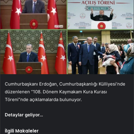
Cumhurbaşkanı Erdoğan, Cumhurbaşkanlığı Külliyesi’nde
düzenlenen “108. Dönem Kaymakam Kura Kurası
Töreni”nde açıklamalarda bulunuyor.
Detaylar geliyor…
İlgili Makaleler