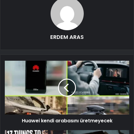
ERDEM ARAS
Huawei kendi arabasını üretmeyecek