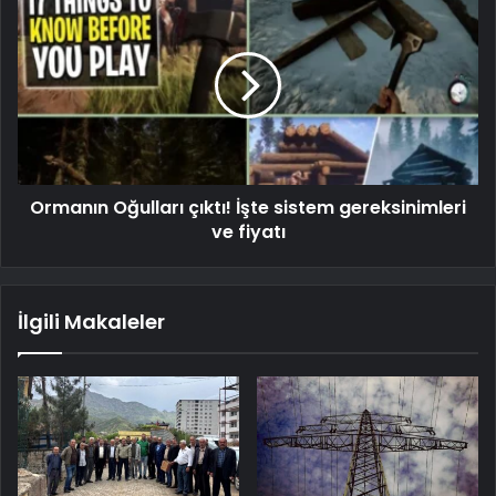
Ormanın Oğulları çıktı! İşte sistem gereksinimleri
ve fiyatı
İlgili Makaleler