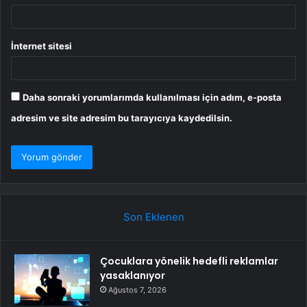
İnternet sitesi
Daha sonraki yorumlarımda kullanılması için adım, e-posta
adresim ve site adresim bu tarayıcıya kaydedilsin.
Son Eklenen
Çocuklara yönelik hedefli reklamlar
yasaklanıyor
Ağustos 7, 2026