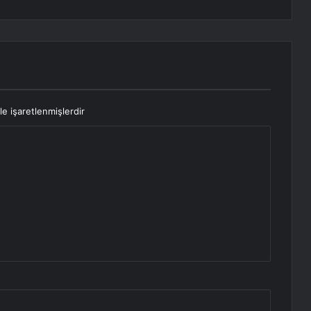
le işaretlenmişlerdir