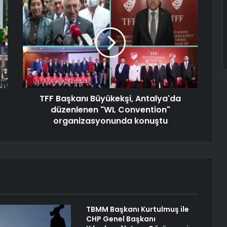
TFF Başkanı Büyükekşi, Antalya'da
düzenlenen "WL Convention"
organizasyonunda konuştu
TBMM Başkanı Kurtulmuş ile
CHP Genel Başkanı