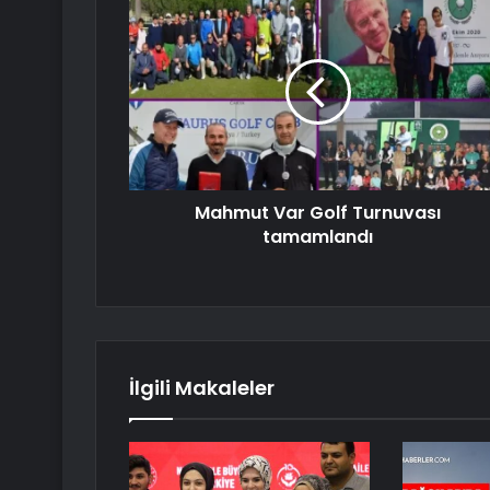
Mahmut Var Golf Turnuvası
tamamlandı
İlgili Makaleler