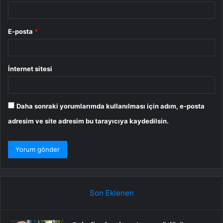
E-posta
*
İnternet sitesi
Daha sonraki yorumlarımda kullanılması için adım, e-posta
adresim ve site adresim bu tarayıcıya kaydedilsin.
Son Eklenen