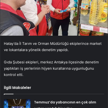
Hatay’da İl Tarım ve Orman Müdürlüğü ekiplerince market
ve lokantalara yönelik denetim yapıldı.
Gıda Şubesi ekipleri, merkez Antakya ilçesinde denetim
yaptıkları iş yerlerinin hijyen kurallarına uygunluğunu
kontrol etti.
İlgili Makaleler
Temmuz’da yabancının en çok alım