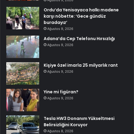
Ordu’da Yenisayaca halkı madene
karşı nöbette: ‘Gece gündüz
buradayız’
Ağustos 9, 2026
Adana’da Cep Telefonu Hırsızlığı
Ağustos 9, 2026
Kişiye özel imarla 25 milyarlık rant
Ağustos 9, 2026
Yine mi figüran?
Ağustos 9, 2026
Tesla HW3 Donanım Yükseltmesi
Belirsizliğini Koruyor
Ağustos 8, 2026