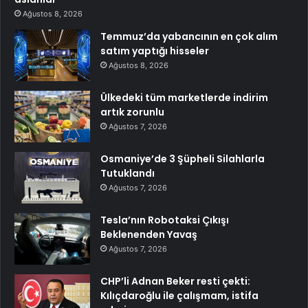
Ağustos 8, 2026
Temmuz’da yabancının en çok alım
satım yaptığı hisseler
Ağustos 8, 2026
Ülkedeki tüm marketlerde indirim
artık zorunlu
Ağustos 7, 2026
Osmaniye’de 3 Şüpheli Silahlarla
Tutuklandı
Ağustos 7, 2026
Tesla’nın Robotaksi Çıkışı
Beklenenden Yavaş
Ağustos 7, 2026
CHP’li Adnan Beker resti çekti:
Kılıçdaroğlu ile çalışmam, istifa