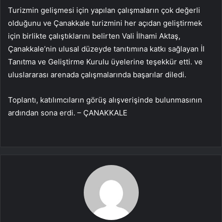
Turizmin gelişmesi için yapılan çalışmaların çok değerli
olduğunu ve Çanakkale turizmini her açıdan geliştirmek
için birlikte çalıştıklarını belirten Vali İlhami Aktaş,
Çanakkale’nin ulusal düzeyde tanıtımına katkı sağlayan İl
Tanıtma ve Geliştirme Kurulu üyelerine teşekkür etti. ve
uluslararası arenada çalışmalarında başarılar diledi.
Toplantı, katılımcıların görüş alışverişinde bulunmasının
ardından sona erdi. – ÇANAKKALE