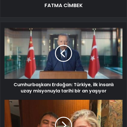
FATMA CİMBEK
Cumhurbaşkanı Erdoğan: Türkiye, ilk insanlı
uzay misyonuyla tarihi bir an yaşıyor