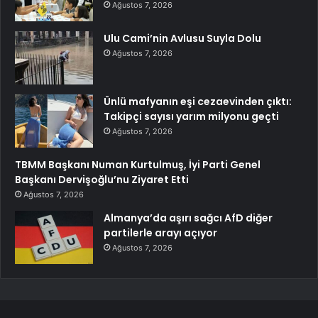
Ağustos 7, 2026
Ulu Cami’nin Avlusu Suyla Dolu
Ağustos 7, 2026
Ünlü mafyanın eşi cezaevinden çıktı:
Takipçi sayısı yarım milyonu geçti
Ağustos 7, 2026
TBMM Başkanı Numan Kurtulmuş, İyi Parti Genel
Başkanı Dervişoğlu’nu Ziyaret Etti
Ağustos 7, 2026
Almanya’da aşırı sağcı AfD diğer
partilerle arayı açıyor
Ağustos 7, 2026