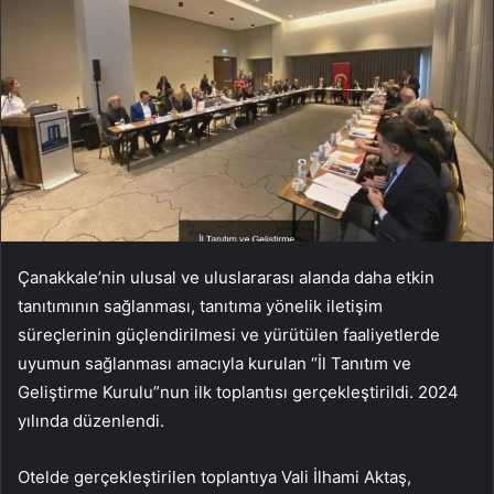
Çanakkale’nin ulusal ve uluslararası alanda daha etkin
tanıtımının sağlanması, tanıtıma yönelik iletişim
süreçlerinin güçlendirilmesi ve yürütülen faaliyetlerde
uyumun sağlanması amacıyla kurulan “İl Tanıtım ve
Geliştirme Kurulu”nun ilk toplantısı gerçekleştirildi. 2024
yılında düzenlendi.
Otelde gerçekleştirilen toplantıya Vali İlhami Aktaş,