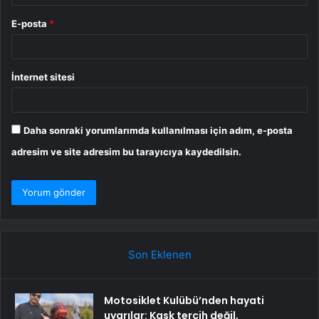
E-posta
*
İnternet sitesi
Daha sonraki yorumlarımda kullanılması için adım, e-posta
adresim ve site adresim bu tarayıcıya kaydedilsin.
Son Eklenen
Motosiklet Kulübü’nden hayati
uyarılar: Kask tercih değil,