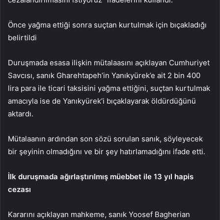
Önce yağma ettiği sonra suçtan kurtulmak için bıçakladığı
belirtildi
Duruşmada esasa ilişkin mütalaasını açıklayan Cumhuriyet
Savcısı, sanık Gharehtapeh’in Yanıkyürek’e ait 2 bin 400
lira para ile ticari taksisini yağma ettiğini, suçtan kurtulmak
amacıyla ise de Yanıkyürek’i bıçaklayarak öldürdüğünü
aktardı.
Mütalaanın ardından son sözü sorulan sanık, söyleyecek
bir şeyinin olmadığını ve bir şey hatırlamadığını ifade etti.
İlk duruşmada ağırlaştırılmış müebbet ile 13 yıl hapis
cezası
Kararını açıklayan mahkeme, sanık Yoosef Bagherian