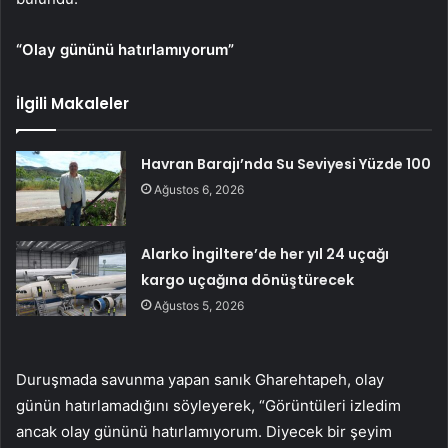
“Olay gününü hatırlamıyorum”
İlgili Makaleler
Havran Barajı’nda Su Seviyesi Yüzde 100
Ağustos 6, 2026
Alarko İngiltere’de her yıl 24 uçağı
kargo uçağına dönüştürecek
Ağustos 5, 2026
Duruşmada savunma yapan sanık Gharehtapeh, olay
günün hatırlamadığını söyleyerek, “Görüntüleri izledim
ancak olay gününü hatırlamıyorum. Diyecek bir şeyim