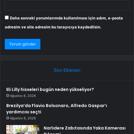
Daha sonraki yorumlarımda kullanılması için adım, e-posta
adresim ve site adresim bu tarayıcıya kaydedilsin.
Son Eklenen
Eli Lilly hisseleri bugün neden yükseliyor?
Ağustos 6, 2026
Brezilya’da Flavio Bolsonaro, Alfredo Gaspar’ı
yardımcısı seçti
Ağustos 6, 2026
Narlıdere Zabıtasında Yaka Kamerası