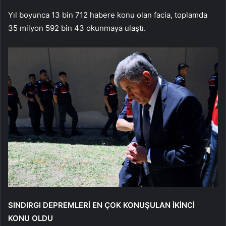
Yıl boyunca 13 bin 712 habere konu olan facia, toplamda
35 milyon 592 bin 43 okunmaya ulaştı.
SINDIRGI DEPREMLERİ EN ÇOK KONUŞULAN İKİNCİ
KONU OLDU