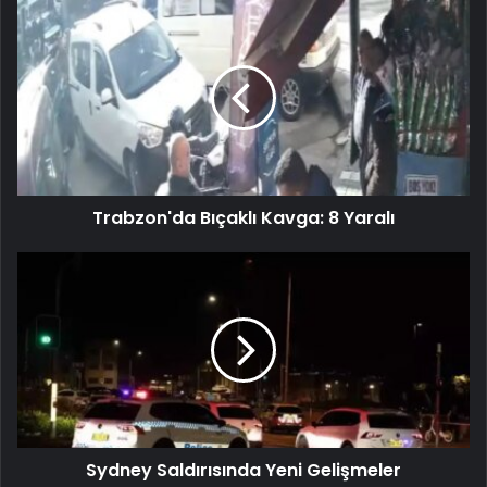
Trabzon'da Bıçaklı Kavga: 8 Yaralı
Sydney Saldırısında Yeni Gelişmeler