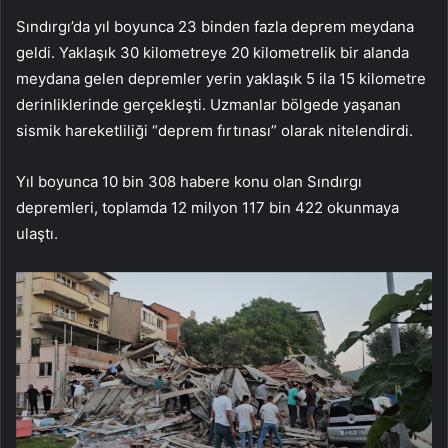
Sındırgı’da yıl boyunca 23 binden fazla deprem meydana
geldi. Yaklaşık 30 kilometreye 20 kilometrelik bir alanda
meydana gelen depremler yerin yaklaşık 5 ila 15 kilometre
derinliklerinde gerçekleşti. Uzmanlar bölgede yaşanan
sismik hareketliliği “deprem fırtınası” olarak nitelendirdi.
Yıl boyunca 10 bin 308 habere konu olan Sındırgı
depremleri, toplamda 12 milyon 117 bin 422 okunmaya
ulaştı.