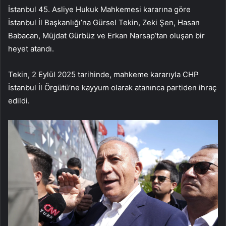
İstanbul 45. Asliye Hukuk Mahkemesi kararına göre
İstanbul İl Başkanlığı’na Gürsel Tekin, Zeki Şen, Hasan
Babacan, Müjdat Gürbüz ve Erkan Narsap’tan oluşan bir
heyet atandı.
Tekin, 2 Eylül 2025 tarihinde, mahkeme kararıyla CHP
İstanbul İl Örgütü’ne kayyum olarak atanınca partiden ihraç
edildi.