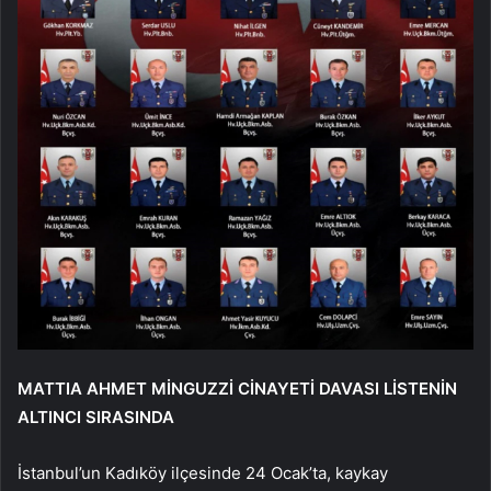
MATTIA AHMET MİNGUZZİ CİNAYETİ DAVASI LİSTENİN
ALTINCI SIRASINDA
İstanbul’un Kadıköy ilçesinde 24 Ocak’ta, kaykay