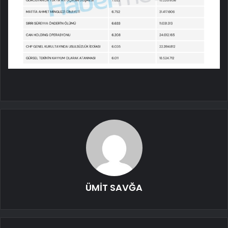
ÜMİT SAVĞA