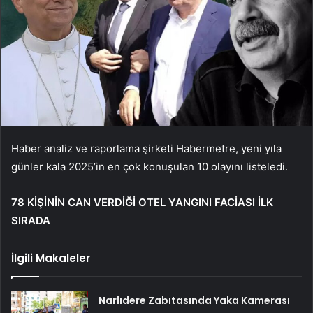
Haber analiz ve raporlama şirketi Habermetre, yeni yıla
günler kala 2025’in en çok konuşulan 10 olayını listeledi.
78 KİŞİNİN CAN VERDİĞİ OTEL YANGINI FACİASI İLK
SIRADA
İlgili Makaleler
Narlıdere Zabıtasında Yaka Kamerası