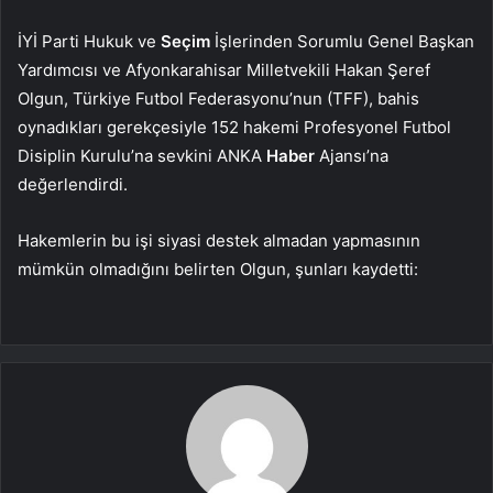
İYİ Parti Hukuk ve
Seçim
İşlerinden Sorumlu Genel Başkan
Yardımcısı ve Afyonkarahisar Milletvekili Hakan Şeref
Olgun, Türkiye Futbol Federasyonu’nun (TFF), bahis
oynadıkları gerekçesiyle 152 hakemi Profesyonel Futbol
Disiplin Kurulu’na sevkini ANKA
Haber
Ajansı’na
değerlendirdi.
Hakemlerin bu işi siyasi destek almadan yapmasının
mümkün olmadığını belirten Olgun, şunları kaydetti: