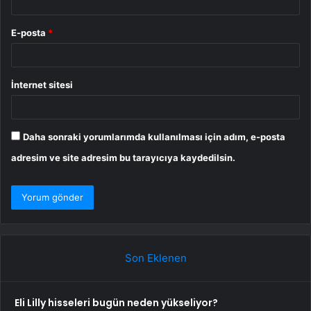
E-posta
*
İnternet sitesi
Daha sonraki yorumlarımda kullanılması için adım, e-posta
adresim ve site adresim bu tarayıcıya kaydedilsin.
Son Eklenen
Eli Lilly hisseleri bugün neden yükseliyor?