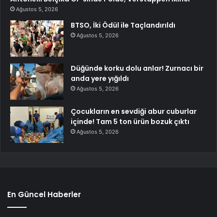
Ağustos 5, 2026
BTSO, İki Ödül ile Taçlandırıldı
Ağustos 5, 2026
Düğünde korku dolu anlar! Zurnacı bir
anda yere yığıldı
Ağustos 5, 2026
Çocukların en sevdiği abur cuburlar
içinde! Tam 5 ton ürün bozuk çıktı
Ağustos 5, 2026
En Güncel Haberler