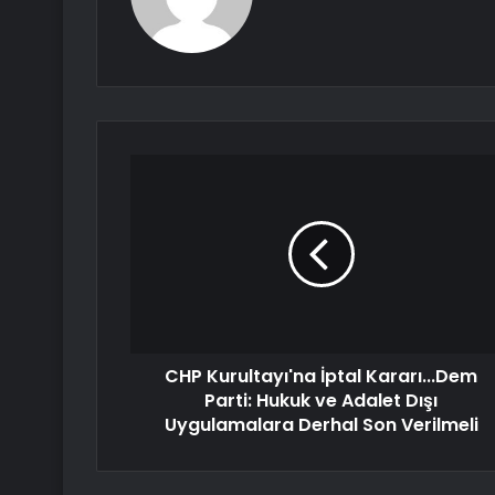
CHP Kurultayı'na İptal Kararı...Dem
Parti: Hukuk ve Adalet Dışı
Uygulamalara Derhal Son Verilmeli