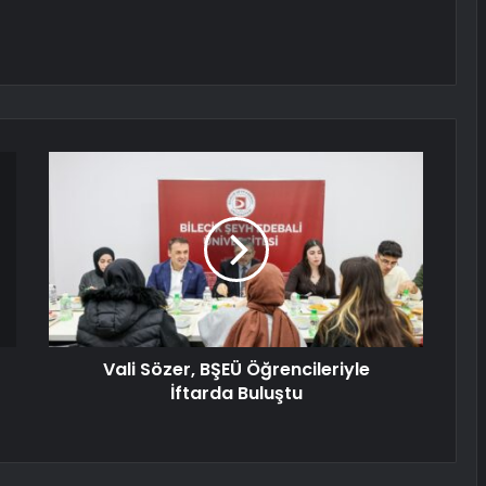
Vali Sözer, BŞEÜ Öğrencileriyle
İftarda Buluştu