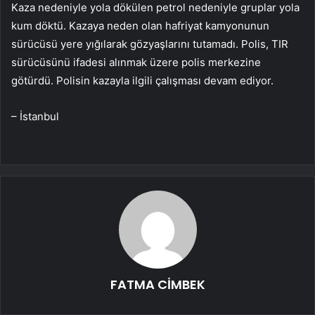
Kaza nedeniyle yola dökülen petrol nedeniyle gruplar yola
kum döktü. Kazaya neden olan hafriyat kamyonunun
sürücüsü yere yığılarak gözyaşlarını tutamadı. Polis, TIR
sürücüsünü ifadesi alınmak üzere polis merkezine
götürdü. Polisin kazayla ilgili çalışması devam ediyor.
– İstanbul
FATMA CİMBEK