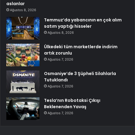
aslanlar
Ağustos 8, 2026
Temmuz’da yabancının en çok alım
satım yaptığı hisseler
Ağustos 8, 2026
Ülkedeki tüm marketlerde indirim
artık zorunlu
Ağustos 7, 2026
Osmaniye’de 3 Şüpheli Silahlarla
Tutuklandı
Ağustos 7, 2026
Tesla’nın Robotaksi Çıkışı
Beklenenden Yavaş
Ağustos 7, 2026