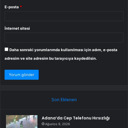
E-posta
*
İnternet sitesi
Daha sonraki yorumlarımda kullanılması için adım, e-posta
adresim ve site adresim bu tarayıcıya kaydedilsin.
Son Eklenen
Adana’da Cep Telefonu Hırsızlığı
Ağustos 9, 2026