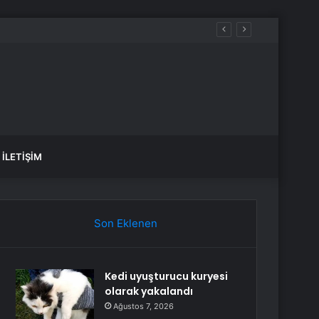
İLETIŞIM
Son Eklenen
Kedi uyuşturucu kuryesi
olarak yakalandı
Ağustos 7, 2026