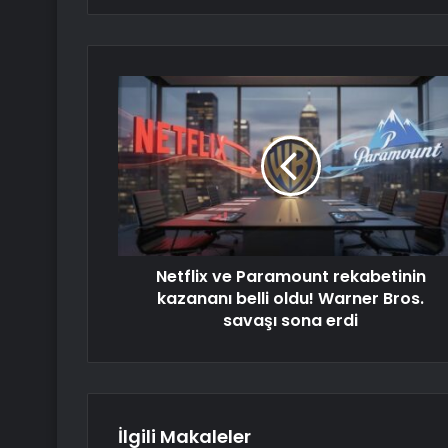
Netflix ve Paramount rekabetinin
kazananı belli oldu! Warner Bros.
savaşı sona erdi
İlgili Makaleler