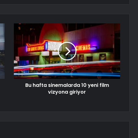
Bu hafta sinemalarda 10 yeni film
vizyona giriyor