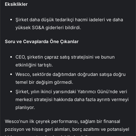
Eksiklikler
Şirket daha düşük tedarikçi hacmi iadeleri ve daha
yüksek SG&A giderleri bildirdi.
Soru ve Cevaplarda Öne Çıkanlar
CEO, şirketin çapraz satış stratejisini ve bunun
etkinliğini tartıştı.
Wesco, sektörde dağıtımdan doğrudan satışa doğru
temel bir değişim görmedi.
Şirket, yılın ikinci yarısındaki Yatırımcı Günü’nde veri
merkezi stratejisi hakkında daha fazla ayrıntı vermeyi
planlıyor.
Wesco’nun ilk çeyrek performansı, sağlam bir finansal
pozisyon ve hisse geri alımları, borç azaltımı ve potansiyel