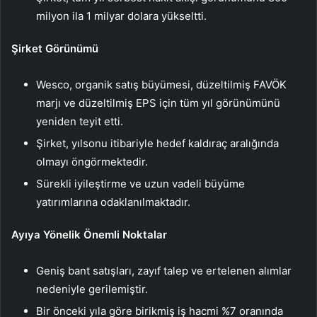
milyon ila 1 milyar dolara yükseltti.
Şirket Görünümü
Wesco, organik satış büyümesi, düzeltilmiş FAVÖK
marjı ve düzeltilmiş EPS için tüm yıl görünümünü
yeniden teyit etti.
Şirket, yılsonu itibariyle hedef kaldıraç aralığında
olmayı öngörmektedir.
Sürekli iyileştirme ve uzun vadeli büyüme
yatırımlarına odaklanılmaktadır.
Ayıya Yönelik Önemli Noktalar
Geniş bant satışları, zayıf talep ve ertelenen alımlar
nedeniyle gerilemiştir.
Bir önceki yıla göre birikmiş iş hacmi %7 oranında