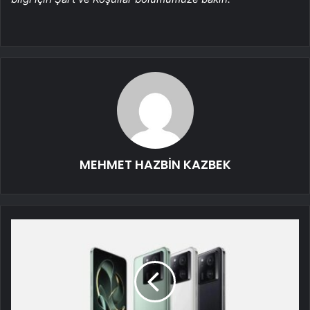
MEHMET HAZBİN KAZBEK