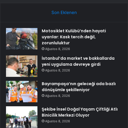
Son Eklenen
Motosiklet Kulübü’nden hayati
uyarılar: Kask tercih değil,
zorunluluktur
Ağustos 8, 2026
İstanbul’da market ve bakkallarda
yeni uygulama devreye girdi
Ağustos 8, 2026
Bayrampaşa’nın geleceği ada bazlı
dönüşümle şekilleniyor
Ağustos 8, 2026
Şekibe İnsel Doğal Yaşam Çiftliği Atlı
Binicilik Merkezi Oluyor
Ağustos 8, 2026