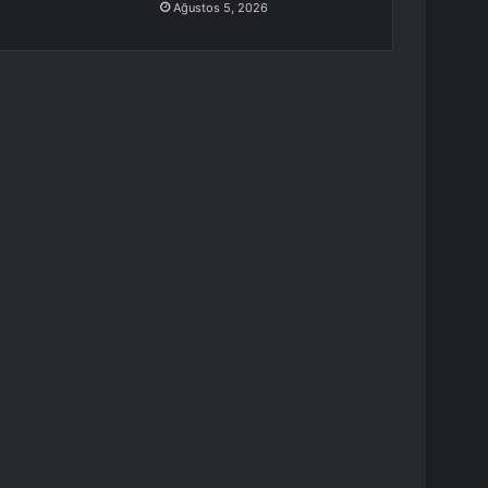
Ağustos 5, 2026