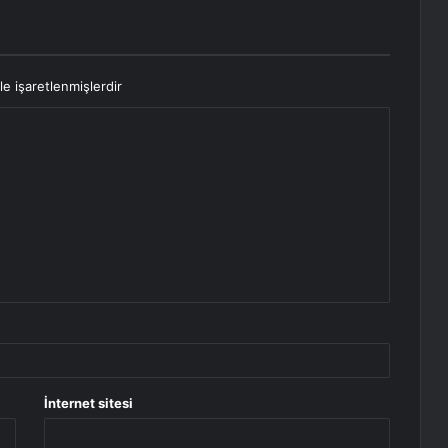
le işaretlenmişlerdir
İnternet sitesi