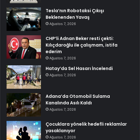
Tesla’nın Robotaksi Çıkışı
Beklenenden Yavaş
Ağustos 7, 2026
CHP’li Adnan Beker resti çekti:
Kılıçdaroğlu ile çalışmam, istifa
ederim
Ağustos 7, 2026
Hatay’da Sel Hasarı İncelendi
Ağustos 7, 2026
Adana’da Otomobil Sulama
Kanalında Asılı Kaldı
Ağustos 7, 2026
Çocuklara yönelik hedefli reklamlar
yasaklanıyor
Ağustos 7, 2026