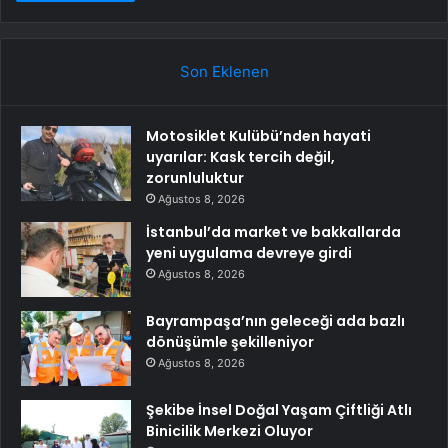
Son Eklenen
Motosiklet Kulübü’nden hayati
uyarılar: Kask tercih değil,
zorunluluktur
Ağustos 8, 2026
İstanbul’da market ve bakkallarda
yeni uygulama devreye girdi
Ağustos 8, 2026
Bayrampaşa’nın geleceği ada bazlı
dönüşümle şekilleniyor
Ağustos 8, 2026
Şekibe İnsel Doğal Yaşam Çiftliği Atlı
Binicilik Merkezi Oluyor