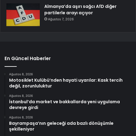
Almanya’da aşırı sağcı AfD diğer
partilerle arayı açıyor
Ağustos 7, 2026
En Güncel Haberler
Ağustos 8, 2026
Motosiklet Kulübü’nden hayati uyarılar: Kask tercih
değil, zorunluluktur
Ağustos 8, 2026
İstanbul’da market ve bakkallarda yeni uygulama
devreye girdi
Ağustos 8, 2026
Bayrampaşa’nın geleceği ada bazlı dönüşümle
şekilleniyor