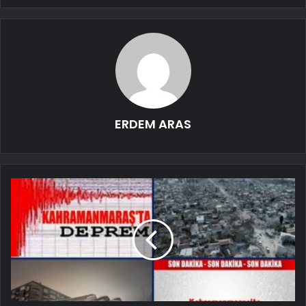
ERDEM ARAS