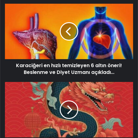
Karaciğeri en hızlı temizleyen 6 altın öneri!
Beslenme ve Diyet Uzmanı açıkladı…