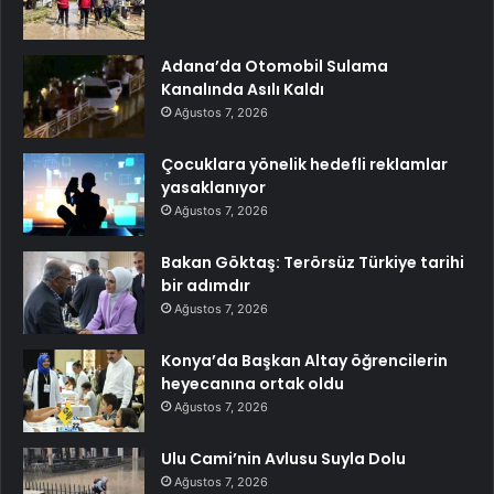
Adana’da Otomobil Sulama
Kanalında Asılı Kaldı
Ağustos 7, 2026
Çocuklara yönelik hedefli reklamlar
yasaklanıyor
Ağustos 7, 2026
Bakan Göktaş: Terörsüz Türkiye tarihi
bir adımdır
Ağustos 7, 2026
Konya’da Başkan Altay öğrencilerin
heyecanına ortak oldu
Ağustos 7, 2026
Ulu Cami’nin Avlusu Suyla Dolu
Ağustos 7, 2026