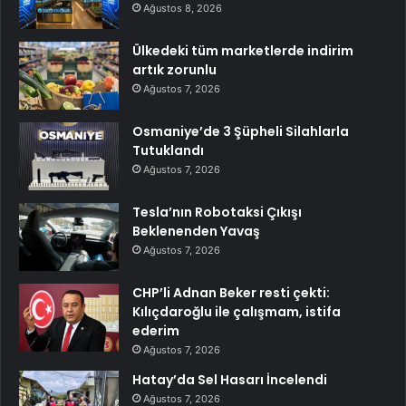
Ağustos 8, 2026
Ülkedeki tüm marketlerde indirim
artık zorunlu
Ağustos 7, 2026
Osmaniye’de 3 Şüpheli Silahlarla
Tutuklandı
Ağustos 7, 2026
Tesla’nın Robotaksi Çıkışı
Beklenenden Yavaş
Ağustos 7, 2026
CHP’li Adnan Beker resti çekti:
Kılıçdaroğlu ile çalışmam, istifa
ederim
Ağustos 7, 2026
Hatay’da Sel Hasarı İncelendi
Ağustos 7, 2026