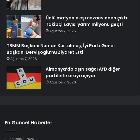
Ünlü mafyanın eşi cezaevinden çıktı:
Takipçi sayısı yarım milyonu geçti
Ağustos 7, 2026
TBMM Başkanı Numan Kurtulmuş, İyi Parti Genel
Başkanı Dervişoğlu’nu Ziyaret Etti
Ağustos 7, 2026
Almanya’da aşırı sağcı AfD diğer
partilerle arayı açıyor
Ağustos 7, 2026
En Güncel Haberler
Ağustos 8, 2026