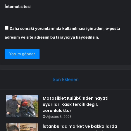
İnternet sitesi
Daha sonraki yorumlarımda kullanılması için adım, e-posta
adresim ve site adresim bu tarayıcıya kaydedilsin.
Son Eklenen
Motosiklet Kulübü’nden hayati
uyarılar: Kask tercih değil,
zorunluluktur
Ağustos 8, 2026
İstanbul’da market ve bakkallarda