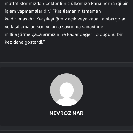
müttefiklerimizden beklentimiz ülkemize karşı herhangi bir
işlem yapmamalarıdır.” “Kısıtlamanın tamamen
kaldırılmasıdır. Karşılaştığımız açık veya kapalı ambargolar
ve kısıtlamalar, son yıllarda savunma sanayinde
millileştirme çabalarımızın ne kadar değerli olduğunu bir
kez daha gösterdi.”
NEVROZ NAR