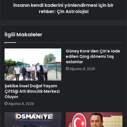
İnsanın kendi kaderini yönlendirmesi için bir
rehber: Çin Astrolojisi
İlgili Makaleler
Güney Kore’den Çin’e iade
edilen Qing dönemi taş
aslanlar
Ağustos 8, 2026
Şekibe İnsel Doğal Yaşam
Çiftliği Atlı Binicilik Merkezi
Oluyor
Ağustos 8, 2026