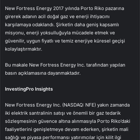
New Fortress Energy 2017 yılında Porto Riko pazarına
girerek adanın acil doğal gaz ve enerji ihtiyacını
karşılamaya odaklandı. Şirketin daha geniş kapsamlı
misyonu, enerji yoksulluğuyla mücadele etmek ve
güvenilir, uygun fiyatlı ve temiz enerjiye küresel geçişi
kolaylaştırmaktır.
Bu makale New Fortress Energy Inc. tarafından yapılan
basın açıklamasına dayanmaktadır.
InvestingPro Insights
New Fortress Energy Inc. (NASDAQ: NFE) yakın zamanda
iki elektrik santralinin satışı ve önemli bir gaz tedarik
sözleşmesinin güvence altına alınmasıyla Porto Riko’daki
faaliyetlerini genişletmeye devam ederken, şirketin mali
sağlığı ve piyasa performansı yatırımcılar için kilit ilgi