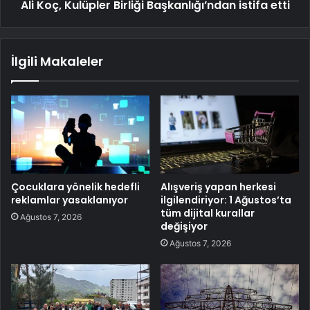
Ali Koç, Kulüpler Birliği Başkanlığı’ndan istifa etti
İlgili Makaleler
Çocuklara yönelik hedefli
Alışveriş yapan herkesi
reklamlar yasaklanıyor
ilgilendiriyor: 1 Ağustos’ta
tüm dijital kurallar
Ağustos 7, 2026
değişiyor
Ağustos 7, 2026