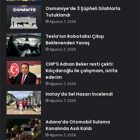
Osmaniye’de 3 Şüpheli Silahlarla
Tutuklandı
Ağustos 7, 2026
Tesla’nın Robotaksi Çıkışı
Beklenenden Yavaş
Ağustos 7, 2026
CHP’li Adnan Beker resti çekti:
Kılıçdaroğlu ile çalışmam, istifa
ederim
Ağustos 7, 2026
Hatay’da Sel Hasarı İncelendi
Ağustos 7, 2026
Adana’da Otomobil Sulama
Kanalında Asılı Kaldı
Ağustos 7, 2026