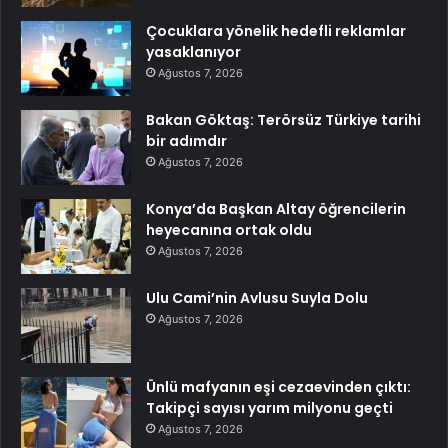
Çocuklara yönelik hedefli reklamlar
yasaklanıyor
Ağustos 7, 2026
Bakan Göktaş: Terörsüz Türkiye tarihi
bir adımdır
Ağustos 7, 2026
Konya’da Başkan Altay öğrencilerin
heyecanına ortak oldu
Ağustos 7, 2026
Ulu Cami’nin Avlusu Suyla Dolu
Ağustos 7, 2026
Ünlü mafyanın eşi cezaevinden çıktı:
Takipçi sayısı yarım milyonu geçti
Ağustos 7, 2026