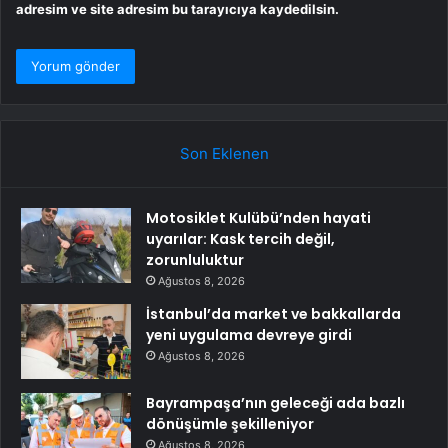
adresim ve site adresim bu tarayıcıya kaydedilsin.
Son Eklenen
Motosiklet Kulübü’nden hayati
uyarılar: Kask tercih değil,
zorunluluktur
Ağustos 8, 2026
İstanbul’da market ve bakkallarda
yeni uygulama devreye girdi
Ağustos 8, 2026
Bayrampaşa’nın geleceği ada bazlı
dönüşümle şekilleniyor
Ağustos 8, 2026