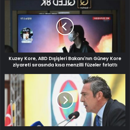
Kuzey Kore, ABD Dışişleri Bakanı'nın Güney Kore
ziyareti sırasında kısa menzilli füzeler fırlattı