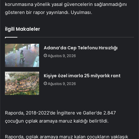
korunmasına yönelik yasal güvencelerin sağlanmadığını
gösteren bir rapor yayınlandı. Uyulması.
İlgili Makaleler
Adana’da Cep Telefonu Hırsızlığı
Ağustos 9, 2026
Kişiye özel imarla 25 milyarlık rant
Ağustos 9, 2026
Raporda, 2018-2022’de İngiltere ve Galler’de 2.847
çocuğun çıplak aramaya maruz kaldığı belirtildi.
Raporda, çıplak aramaya maruz kalan çocukların yaklaşık