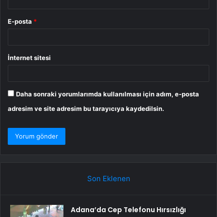
E-posta
*
İnternet sitesi
Daha sonraki yorumlarımda kullanılması için adım, e-posta
adresim ve site adresim bu tarayıcıya kaydedilsin.
Son Eklenen
Adana’da Cep Telefonu Hırsızlığı