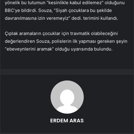
yönelik bu tutumun “kesinlikle kabul edilemez” olduğunu
BBC’ye bildirdi. Souza, “Siyah çocuklara bu şekilde
davranılmasına izin veremeyiz” dedi. terimini kullandı.
Çıplak aramaların çocuklar için travmatik olabileceğini
değerlendiren Souza, polislerin ilk yapması gereken şeyin
“ebeveynlerini aramak” olduğu uyarısında bulundu.
ERDEM ARAS