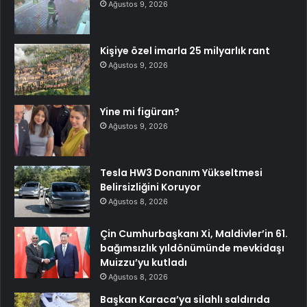
Ağustos 9, 2026
Kişiye özel imarla 25 milyarlık rant
Ağustos 9, 2026
Yine mi figüran?
Ağustos 9, 2026
Tesla HW3 Donanım Yükseltmesi
Belirsizliğini Koruyor
Ağustos 8, 2026
Çin Cumhurbaşkanı Xi, Maldivler’in 61.
bağımsızlık yıldönümünde mevkidaşı
Muizzu’yu kutladı
Ağustos 8, 2026
Başkan Karaca’ya silahlı saldırıda