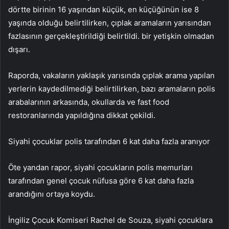
dörtte birinin 16 yaşından küçük, en küçüğünün ise 8
yaşında olduğu belirtilirken, çıplak aramaların yarısından
fazlasının gerçekleştirildiği belirtildi. bir yetişkin olmadan
dışarı.
Raporda, vakaların yaklaşık yarısında çıplak arama yapılan
yerlerin kaydedilmediği belirtilirken, bazı aramaların polis
arabalarının arkasında, okullarda ve fast food
restoranlarında yapıldığına dikkat çekildi.
Siyahi çocuklar polis tarafından 6 kat daha fazla aranıyor
Öte yandan rapor, siyahi çocukların polis memurları
tarafından genel çocuk nüfusa göre 6 kat daha fazla
arandığını ortaya koydu.
İngiliz Çocuk Komiseri Rachel de Souza, siyahi çocuklara