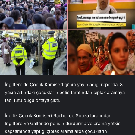
İngiltere’de Çocuk Komiserliği’nin yayınladığı raporda, 8
yaşın altındaki çocukların polis tarafından çıplak aramaya
tabi tutulduğu ortaya çıktı.
İngiliz Çocuk Komiseri Rachel de Souza tarafından,
İngiltere ve Galler’de polisin durdurma ve arama yetkisi
kapsamında yaptığı çıplak aramalarda çocukların