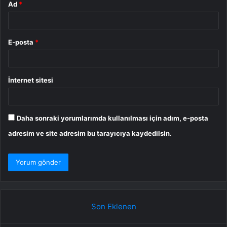
Ad
*
E-posta
*
İnternet sitesi
Daha sonraki yorumlarımda kullanılması için adım, e-posta
adresim ve site adresim bu tarayıcıya kaydedilsin.
Son Eklenen