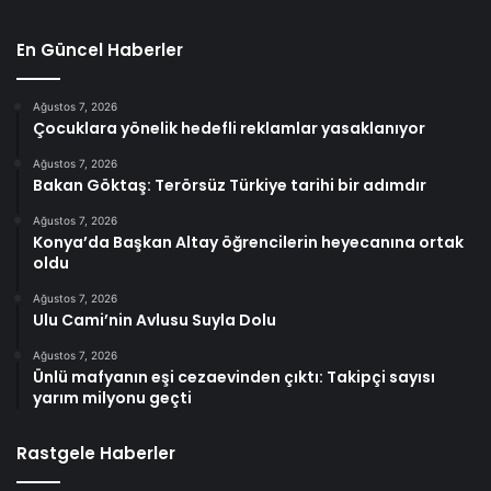
En Güncel Haberler
Ağustos 7, 2026
Çocuklara yönelik hedefli reklamlar yasaklanıyor
Ağustos 7, 2026
Bakan Göktaş: Terörsüz Türkiye tarihi bir adımdır
Ağustos 7, 2026
Konya’da Başkan Altay öğrencilerin heyecanına ortak
oldu
Ağustos 7, 2026
Ulu Cami’nin Avlusu Suyla Dolu
Ağustos 7, 2026
Ünlü mafyanın eşi cezaevinden çıktı: Takipçi sayısı
yarım milyonu geçti
Rastgele Haberler