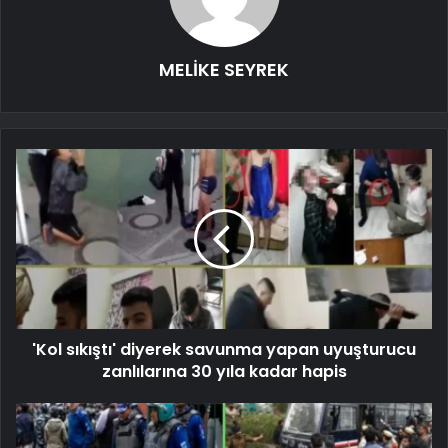
MELİKE SEYREK
'Kol sıkıştı' diyerek savunma yapan uyuşturucu
zanlılarına 30 yıla kadar hapis