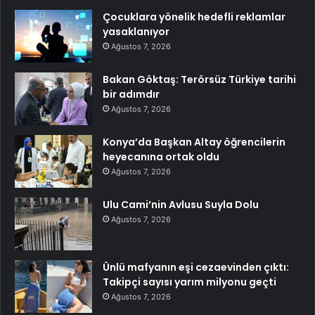
Çocuklara yönelik hedefli reklamlar
yasaklanıyor
Ağustos 7, 2026
Bakan Göktaş: Terörsüz Türkiye tarihi
bir adımdır
Ağustos 7, 2026
Konya’da Başkan Altay öğrencilerin
heyecanına ortak oldu
Ağustos 7, 2026
Ulu Cami’nin Avlusu Suyla Dolu
Ağustos 7, 2026
Ünlü mafyanın eşi cezaevinden çıktı:
Takipçi sayısı yarım milyonu geçti
Ağustos 7, 2026