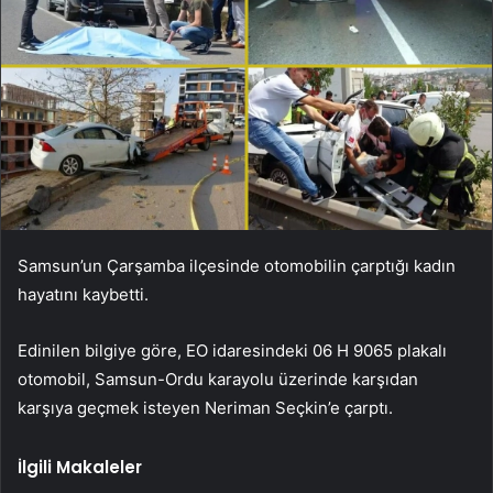
Samsun’un Çarşamba ilçesinde otomobilin çarptığı kadın
hayatını kaybetti.
Edinilen bilgiye göre, EO idaresindeki 06 H 9065 plakalı
otomobil, Samsun-Ordu karayolu üzerinde karşıdan
karşıya geçmek isteyen Neriman Seçkin’e çarptı.
İlgili Makaleler