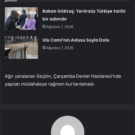
Bakan Göktaş: Terörsüz Türkiye tarihi
bir adımdır
Ağustos 7, 2026
Ulu Cami’nin Avlusu Suyla Dolu
Ağustos 7, 2026
Ağır yaralanan Seçkin, Çarşamba Devlet Hastanesi’nde
yapılan müdahaleye rağmen kurtarılamadı.