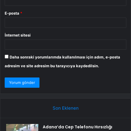
E-posta
*
İnternet sitesi
Daha sonraki yorumlarımda kullanılması için adım, e-posta
adresim ve site adresim bu tarayıcıya kaydedilsin.
Son Eklenen
Adana’da Cep Telefonu Hırsızlığı