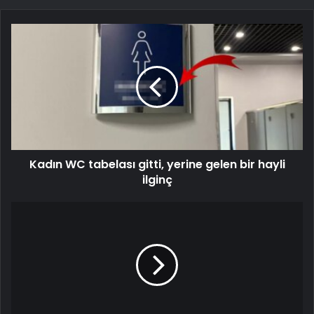
Kadın WC tabelası gitti, yerine gelen bir hayli
ilginç