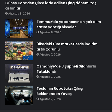
Güney Kore’den Çin’e iade edilen Qing dönemi taş
aslanlar
Ağustos 8, 2026
Temmuz’da yabancının en çok alım
satım yaptığı hisseler
Ağustos 8, 2026
Ülkedeki tüm marketlerde indirim
artık zorunlu
Ağustos 7, 2026
Osmaniye’de 3 Şüpheli Silahlarla
Tutuklandı
Ağustos 7, 2026
Tesla’nın Robotaksi Çıkışı
Beklenenden Yavaş
Ağustos 7, 2026