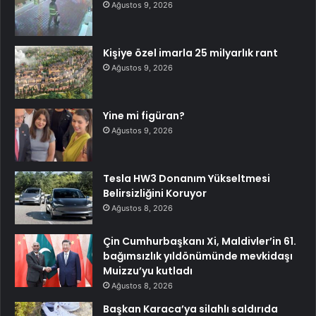
Ağustos 9, 2026
Kişiye özel imarla 25 milyarlık rant
Ağustos 9, 2026
Yine mi figüran?
Ağustos 9, 2026
Tesla HW3 Donanım Yükseltmesi
Belirsizliğini Koruyor
Ağustos 8, 2026
Çin Cumhurbaşkanı Xi, Maldivler’in 61.
bağımsızlık yıldönümünde mevkidaşı
Muizzu’yu kutladı
Ağustos 8, 2026
Başkan Karaca’ya silahlı saldırıda