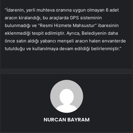
“İdarenin, yerli muhteva oranına uygun olmayan 6 adet
aracın kiralandığı, bu araçlarda GPS sisteminin
bulunmadığı ve “Resmi Hizmete Mahsustur” ibaresinin
eklenmediği tespit edilmiştir. Ayrıca, Belediyenin daha
önce satın aldığı yabancı menşeli aracın halen envanterde
tutulduğu ve kullanılmaya devam edildiği belirlenmiştir.”
NURCAN BAYRAM