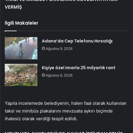
VERMİŞ
İlgili Makaleler
Adana’da Cep Telefonu Hırsızlığı
Ağustos 9, 2026
Kişiye özel imarla 25 milyarlık rant
Ağustos 9, 2026
Yapıla incelemede belediyenin, halen faal olarak kullanılan
taksi ve minibüs plakalarını mevzuata aykırı biçimde
ihalesiz olarak verdiği tespit edildi.