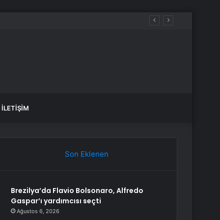
İLETIŞIM
Son Eklenen
Brezilya’da Flavio Bolsonaro, Alfredo
Gaspar’ı yardımcısı seçti
Ağustos 6, 2026