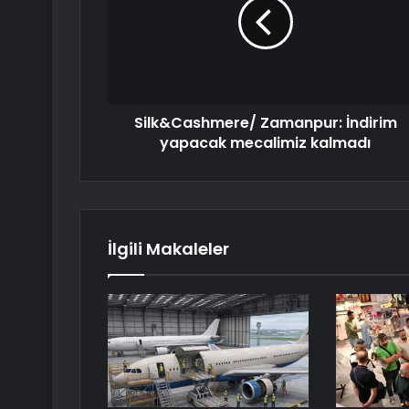
Silk&Cashmere/ Zamanpur: İndirim
yapacak mecalimiz kalmadı
İlgili Makaleler