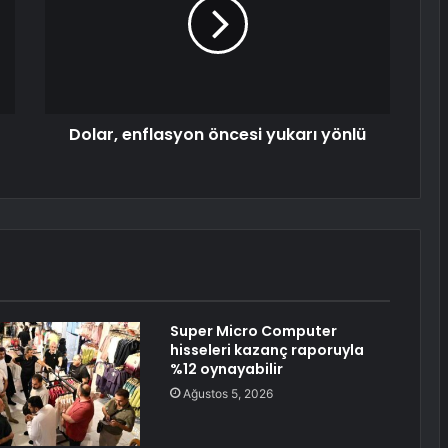
Dolar, enflasyon öncesi yukarı yönlü
Super Micro Computer
hisseleri kazanç raporuyla
%12 oynayabilir
Ağustos 5, 2026