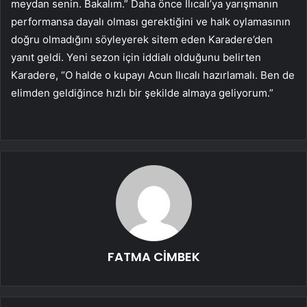
meydan senin. Bakalım.” Daha önce Ilıcalı’ya yarışmanın
performansa dayalı olması gerektiğini ve halk oylamasının
doğru olmadığını söyleyerek sitem eden Karadere’den
yanıt geldi. Yeni sezon için iddialı olduğunu belirten
Karadere, “O halde o kupayı Acun Ilıcalı hazırlamalı. Ben de
elimden geldiğince hızlı bir şekilde almaya geliyorum.”
FATMA CİMBEK