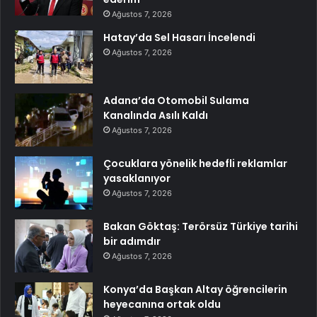
Ağustos 7, 2026
Hatay’da Sel Hasarı İncelendi
Ağustos 7, 2026
Adana’da Otomobil Sulama
Kanalında Asılı Kaldı
Ağustos 7, 2026
Çocuklara yönelik hedefli reklamlar
yasaklanıyor
Ağustos 7, 2026
Bakan Göktaş: Terörsüz Türkiye tarihi
bir adımdır
Ağustos 7, 2026
Konya’da Başkan Altay öğrencilerin
heyecanına ortak oldu