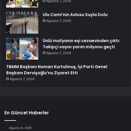
Ağustos 7, 2026
Ulu Cami’nin Avlusu Suyla Dolu
Ağustos 7, 2026
Ünlü mafyanın eşi cezaevinden çıktı:
Takipçi sayısı yarım milyonu geçti
Ağustos 7, 2026
TBMM Başkanı Numan Kurtulmuş, İyi Parti Genel
Başkanı Dervişoğlu’nu Ziyaret Etti
Ağustos 7, 2026
En Güncel Haberler
Ağustos 8, 2026