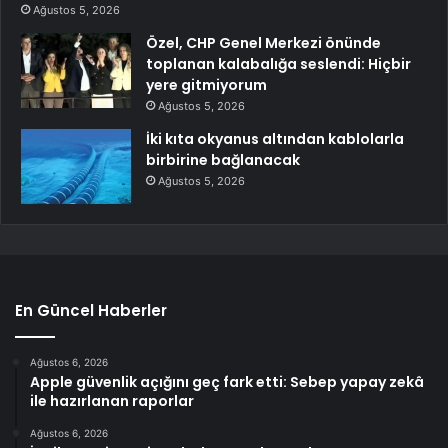
Ağustos 5, 2026
Özel, CHP Genel Merkezi önünde
toplanan kalabalığa seslendi: Hiçbir
yere gitmiyorum
Ağustos 5, 2026
İki kıta okyanus altından kablolarla
birbirine bağlanacak
Ağustos 5, 2026
En Güncel Haberler
Ağustos 6, 2026
Apple güvenlik açığını geç fark etti: Sebep yapay zekâ
ile hazırlanan raporlar
Ağustos 6, 2026