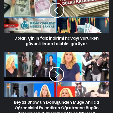
Dolar, Çin'in faiz indirimi havayı vururken
güvenli liman talebini görüyor
Beyaz Show'un Dönüşünden Müge Anlı'da
Öğrencisini Evlendiren Öğretmene Bugün