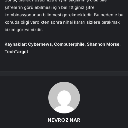
şifrelerin görülebilmesi için belirttiğiniz şifre
kombinasyonunun bilinmesi gerekmektedir. Bu nedenle bu
konuda bilgi verdikten sonra nihai kararı sizlere bırakmak
bizim görevimizdir.
Kaynaklar: Cybernews, Computerphile, Shannon Morse,
TechTarget
NEVROZ NAR