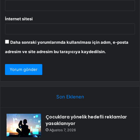
İnternet sitesi
Daha sonraki yorumlarımda kullanılması için adım, e-posta
adresim ve site adresim bu tarayıcıya kaydedilsin.
Son Eklenen
Çocuklara yönelik hedefli reklamlar
yasaklanıyor
Ağustos 7, 2026