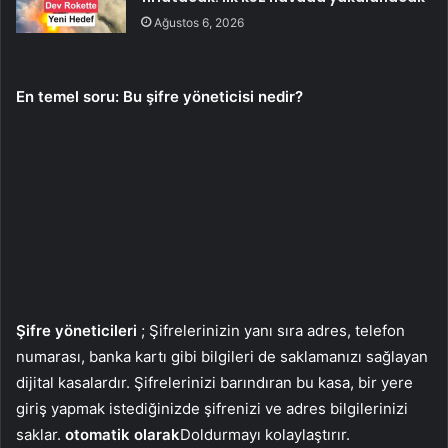
Ağustos 6, 2026
En temel soru: Bu şifre yöneticisi nedir?
Şifre yöneticileri
; Şifrelerinizin yanı sıra adres, telefon
numarası, banka kartı gibi bilgileri de saklamanızı sağlayan
dijital kasalardır. Şifrelerinizi barındıran bu kasa, bir yere
giriş yapmak istediğinizde şifrenizi ve adres bilgilerinizi
saklar.
otomatik olarak
Doldurmayı kolaylaştırır.