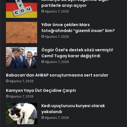
partilerle arayı açıyor
Ağustos 7, 2026
Yıllar önce çekilen Mars
fotoğrafındaki “gizemli insan” kim?
Ağustos 7, 2026
Özgür Özel’e destek sözü vermişti!
Cemil Tugay karar değiştirdi
Ağustos 7, 2026
Babacan’dan AHBAP soruşturmasına sert sorular
Ağustos 7, 2026
Kamyon Yaya Üst Geçidine Çarptı
Ağustos 7, 2026
Kedi uyuşturucu kuryesi olarak
yakalandı
Ağustos 7, 2026