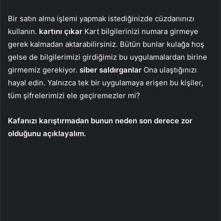
Bir satın alma işlemi yapmak istediğinizde cüzdanınızı
kullanın.
kartını çıkar
Kart bilgilerinizi numara girmeye
gerek kalmadan aktarabilirsiniz. Bütün bunlar kulağa hoş
gelse de bilgilerimizi girdiğimiz bu uygulamalardan birine
girmemiz gerekiyor.
siber saldırganlar
Ona ulaştığınızı
hayal edin. Yalnızca tek bir uygulamaya erişen bu kişiler,
tüm şifrelerimizi ele geçiremezler mi?
Kafanızı karıştırmadan bunun neden son derece zor
olduğunu açıklayalım.