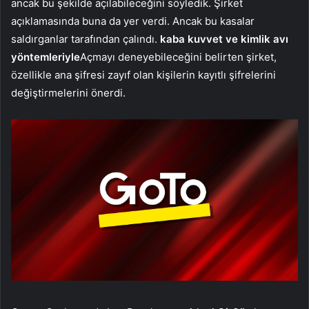
ancak bu şekilde açılabileceğini söyledik. Şirket
açıklamasında buna da yer verdi. Ancak bu kasalar
saldırganlar tarafından çalındı.
kaba kuvvet ve kimlik avı
yöntemleriyle
Açmayı deneyebileceğini belirten şirket,
özellikle ana şifresi zayıf olan kişilerin kayıtlı şifrelerini
değiştirmelerini önerdi.