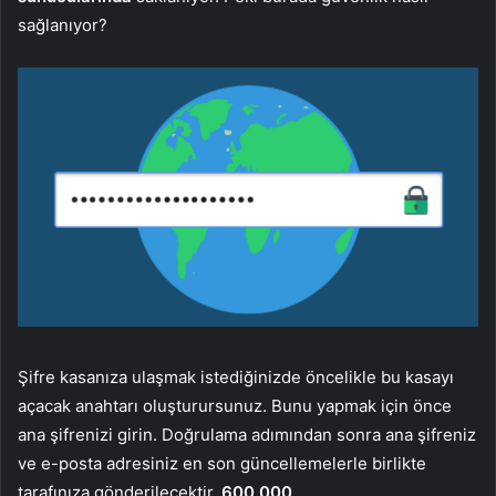
sağlanıyor?
Şifre kasanıza ulaşmak istediğinizde öncelikle bu kasayı
açacak anahtarı oluşturursunuz. Bunu yapmak için önce
ana şifrenizi girin. Doğrulama adımından sonra ana şifreniz
ve e-posta adresiniz en son güncellemelerle birlikte
tarafınıza gönderilecektir.
600.000