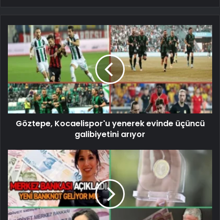
Göztepe, Kocaelispor'u yenerek evinde üçüncü
galibiyetini arıyor