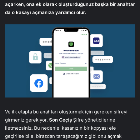
açarken, ona ek olarak oluşturduğunuz başka bir anahtar
da o kasayı açmanıza yardımcı olur.
Ve ilk etapta bu anahtarı oluşturmak için gereken şifreyi
girmeniz gerekiyor.
Son Geçiş
Şifre yöneticilerine
iletmezsiniz. Bu nedenle, kasanızın bir kopyası ele
geçirilse bile, birazdan tartışacağımız gibi onu açmak