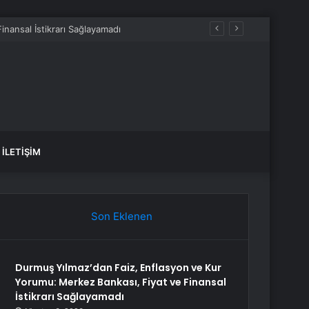
İLETIŞIM
Son Eklenen
Durmuş Yılmaz’dan Faiz, Enflasyon ve Kur
Yorumu: Merkez Bankası, Fiyat ve Finansal
İstikrarı Sağlayamadı