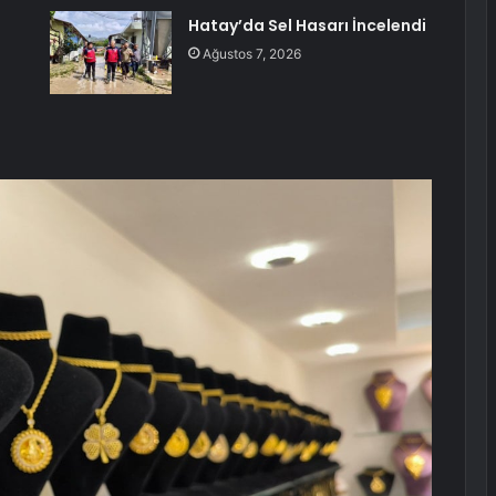
Hatay’da Sel Hasarı İncelendi
Ağustos 7, 2026