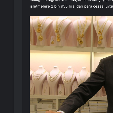
işletmelere 2 bin 953 lira idari para cezası uygu