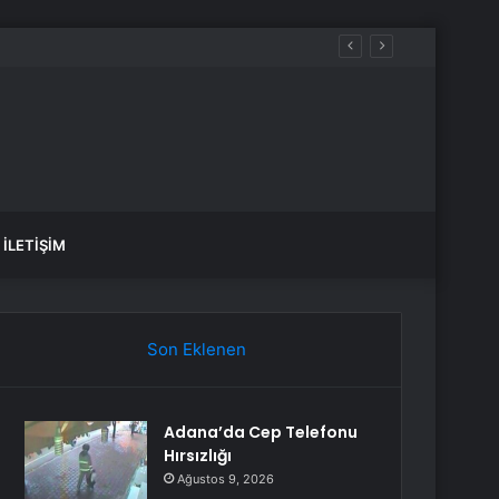
İLETIŞIM
Son Eklenen
Adana’da Cep Telefonu
Hırsızlığı
Ağustos 9, 2026