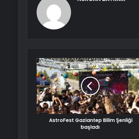
AstroFest Gaziantep Bilim Şenliği
başladı