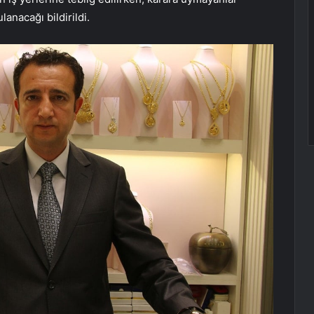
lanacağı bildirildi.