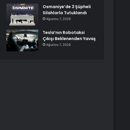
Osmaniye’de 3 Şüpheli
Silahlarla Tutuklandı
Ağustos 7, 2026
Tesla’nın Robotaksi
Çıkışı Beklenenden Yavaş
Ağustos 7, 2026