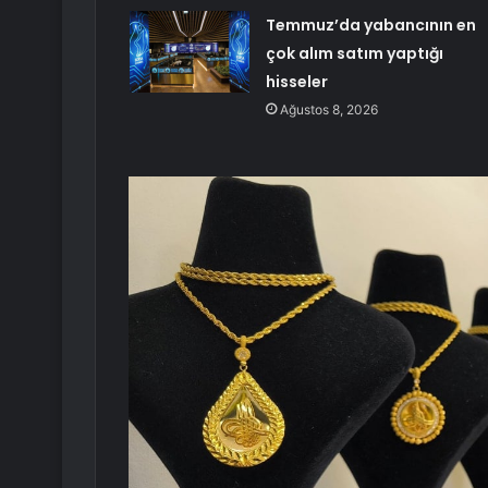
Temmuz’da yabancının en
çok alım satım yaptığı
hisseler
Ağustos 8, 2026