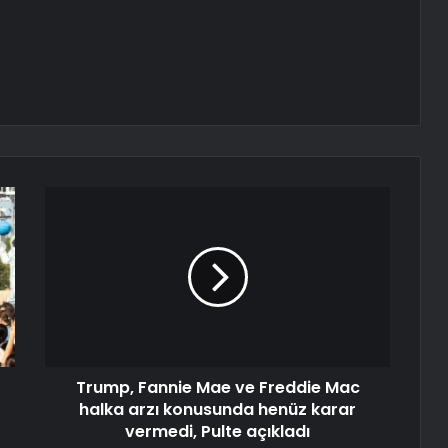
Trump, Fannie Mae ve Freddie Mac
halka arzı konusunda henüz karar
vermedi, Pulte açıkladı