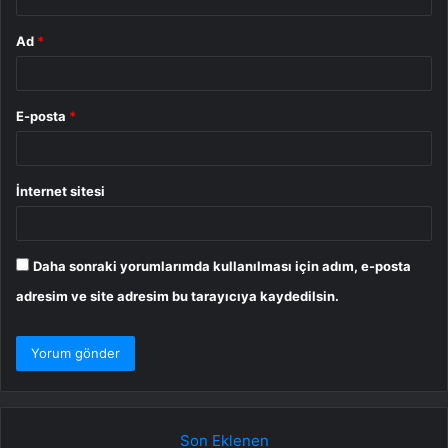
Ad
*
E-posta
*
İnternet sitesi
Daha sonraki yorumlarımda kullanılması için adım, e-posta
adresim ve site adresim bu tarayıcıya kaydedilsin.
Son Eklenen