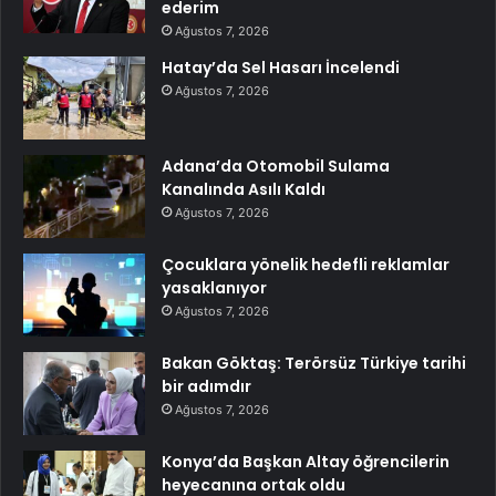
ederim
Ağustos 7, 2026
Hatay’da Sel Hasarı İncelendi
Ağustos 7, 2026
Adana’da Otomobil Sulama
Kanalında Asılı Kaldı
Ağustos 7, 2026
Çocuklara yönelik hedefli reklamlar
yasaklanıyor
Ağustos 7, 2026
Bakan Göktaş: Terörsüz Türkiye tarihi
bir adımdır
Ağustos 7, 2026
Konya’da Başkan Altay öğrencilerin
heyecanına ortak oldu