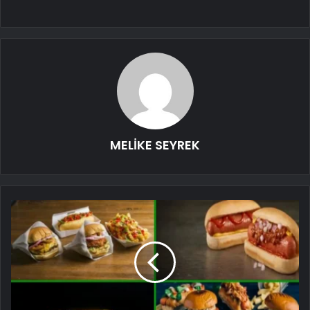
MELİKE SEYREK