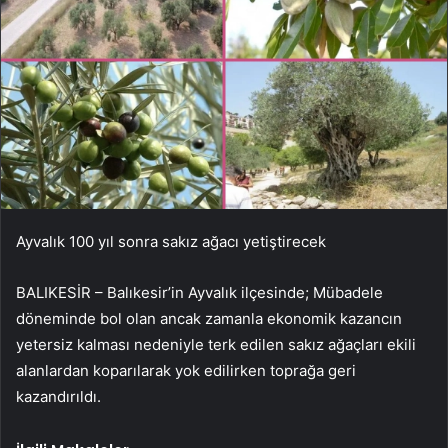
Ayvalık 100 yıl sonra sakız ağacı yetiştirecek
BALIKESİR – Balıkesir’in Ayvalık ilçesinde; Mübadele
döneminde bol olan ancak zamanla ekonomik kazancın
yetersiz kalması nedeniyle terk edilen sakız ağaçları ekili
alanlardan koparılarak yok edilirken toprağa geri
kazandırıldı.