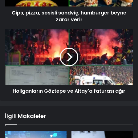
Cips, pizza, sosisli sandviç, hamburger beyne
zarar verir
Holiganların Göztepe ve Altay'a faturası ağır
İlgili Makaleler