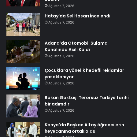
Ağustos 7, 2026
Hatay’da Sel Hasarı İncelendi
Ağustos 7, 2026
Adana’da Otomobil Sulama
Kanalında Asılı Kaldı
Ağustos 7, 2026
Çocuklara yönelik hedefli reklamlar
yasaklanıyor
Ağustos 7, 2026
Bakan Göktaş: Terörsüz Türkiye tarihi
bir adımdır
Ağustos 7, 2026
Konya’da Başkan Altay öğrencilerin
heyecanına ortak oldu