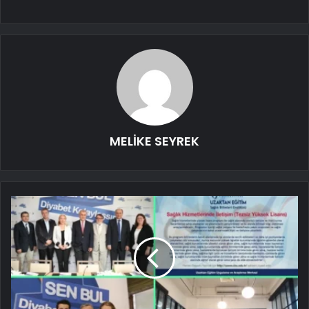
MELİKE SEYREK