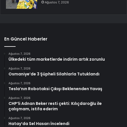
Ağustos 7, 2026
En Güncel Haberler
Ağustos 7, 2026
Ülkedeki tüm marketlerde indirim artık zorunlu
Ağustos 7, 2026
Osmaniye’de 3 Şüpheli Silahlarla Tutuklandı
Ağustos 7, 2026
Tesla’nın Robotaksi Çıkışı Beklenenden Yavaş
Ağustos 7, 2026
CHP’li Adnan Beker resti çekti: Kılıçdaroğlu ile
çalışmam, istifa ederim
Ağustos 7, 2026
Hatay’da Sel Hasarı İncelendi