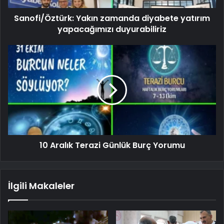
Sanofi/Öztürk: Yakın zamanda diyabete yatırım
yapacağımızı duyurabiliriz
10 Aralık Terazi Günlük Burç Yorumu
İlgili Makaleler