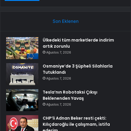
Son Eklenen
Ülkedeki tüm marketlerde indirim
artık zorunlu
Ağustos 7, 2026
Osmaniye’de 3 Şüpheli Silahlarla
Tutuklandı
Ağustos 7, 2026
Tesla’nın Robotaksi Çıkışı
Beklenenden Yavaş
Ağustos 7, 2026
CHP’li Adnan Beker resti çekti:
Kılıçdaroğlu ile çalışmam, istifa
ederim