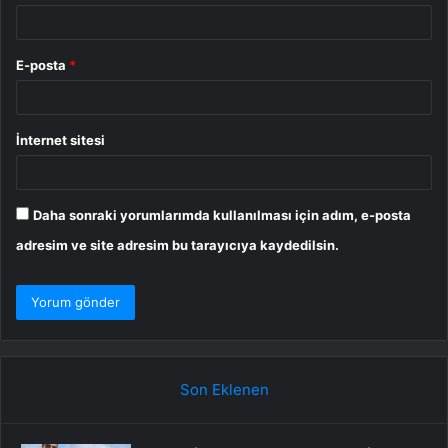
E-posta
*
İnternet sitesi
Daha sonraki yorumlarımda kullanılması için adım, e-posta
adresim ve site adresim bu tarayıcıya kaydedilsin.
Son Eklenen