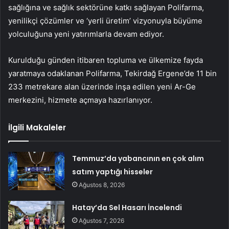
sağlığına ve sağlık sektörüne katkı sağlayan Polifarma,
yenilikçi çözümler ve ‘yerli üretim’ vizyonuyla büyüme
yolculuğuna yeni yatırımlarla devam ediyor.
Kurulduğu günden itibaren topluma ve ülkemize fayda
yaratmaya odaklanan Polifarma, Tekirdağ Ergene’de 11 bin
233 metrekare alan üzerinde inşa edilen yeni Ar-Ge
merkezini, hizmete açmaya hazırlanıyor.
İlgili Makaleler
Temmuz’da yabancının en çok alım
satım yaptığı hisseler
Ağustos 8, 2026
Hatay’da Sel Hasarı İncelendi
Ağustos 7, 2026