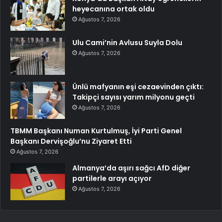
heyecanına ortak oldu
Ağustos 7, 2026
Ulu Cami’nin Avlusu Suyla Dolu
Ağustos 7, 2026
Ünlü mafyanın eşi cezaevinden çıktı:
Takipçi sayısı yarım milyonu geçti
Ağustos 7, 2026
TBMM Başkanı Numan Kurtulmuş, İyi Parti Genel
Başkanı Dervişoğlu’nu Ziyaret Etti
Ağustos 7, 2026
Almanya’da aşırı sağcı AfD diğer
partilerle arayı açıyor
Ağustos 7, 2026