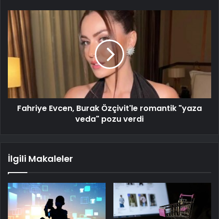
Fahriye Evcen, Burak Özçivit'le romantik "yaza
veda" pozu verdi
İlgili Makaleler