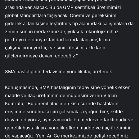
arasında yer alacak. Bu da GMP sertifikalı üretimimizi
global standartlara taşıyacak. Önemi ve gereksinimi
giderek artan kişiselleştirilmiş tıp alanındaki çalışmalara da
zemin sunan merkezimizde, yüksek teknolojik cihaz
portföyü ile dünya standartlarında ilaç araştırma
çalışmalarını yurt içi ve sınır ötesi ortaklıklarla
güçlendirmeye devam edeceğiz.”
SMA hastalığının tedavisine yönelik ilaç üretecek
Konuşmasında, SMA hastalığının tedavisine yönelik etken
madde ve ilaç üretiminin de müjdesini veren Vildan
Kumrulu, “Bu önemli ilacın en kısa sürede hastaların
erişimine sunulması için çalışmalara yoğun bir şekilde
devam ediyoruz, aynı zamanda bu merkezde farklı nadir ve
genetik hastalıklara yönelik etken madde ve ilaç üretimini
de yapacağız. Yeni Ar-Ge merkezimizde geliştireceğimiz