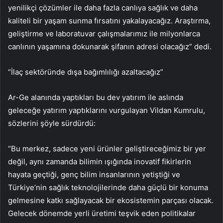
yenilikçi çözümler ile daha fazla canlıya sağlık ve daha
kaliteli bir yaşam sunma fırsatını yakalayacağız. Araştırma,
geliştirme ve laboratuvar çalışmalarımız ile milyonlarca
canlının yaşamına dokunarak şifanın adresi olacağız” dedi.
“İlaç sektöründe dışa bağımlılığı azaltacağız”
Ar-Ge alanında yaptıkları bu dev yatırım ile aslında
geleceğe yatırım yaptıklarını vurgulayan Vildan Kumrulu,
sözlerini şöyle sürdürdü:
“Bu merkez, sadece yeni ürünler geliştireceğimiz bir yer
değil, aynı zamanda bilimin ışığında inovatif fikirlerin
hayata geçtiği, genç bilim insanlarının yetiştiği ve
Türkiye’nin sağlık teknolojilerinde daha güçlü bir konuma
gelmesine katkı sağlayacak bir ekosistemin parçası olacak.
Gelecek dönemde yerli üretimi teşvik eden politikalar